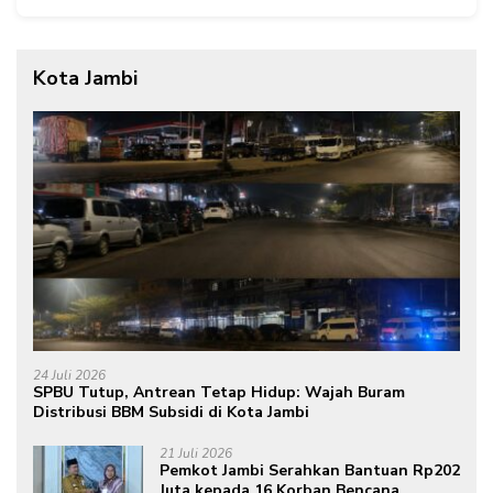
Kota Jambi
24 Juli 2026
SPBU Tutup, Antrean Tetap Hidup: Wajah Buram
Distribusi BBM Subsidi di Kota Jambi
21 Juli 2026
Pemkot Jambi Serahkan Bantuan Rp202
Juta kepada 16 Korban Bencana