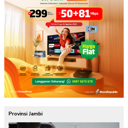
Provinsi Jambi