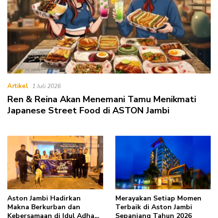
Artikel
1 Juli 2026
Ren & Reina Akan Menemani Tamu Menikmati
Japanese Street Food di ASTON Jambi
Aston Jambi Hadirkan
Merayakan Setiap Momen
Makna Berkurban dan
Terbaik di Aston Jambi
Kebersamaan di Idul Adha
Sepanjang Tahun 2026