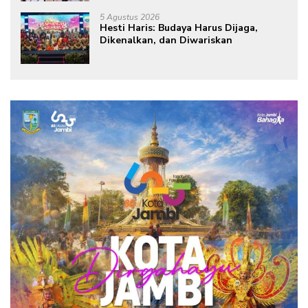
dari Rumah
5 Agustus 2026
Hesti Haris: Budaya Harus Dijaga,
Dikenalkan, dan Diwariskan