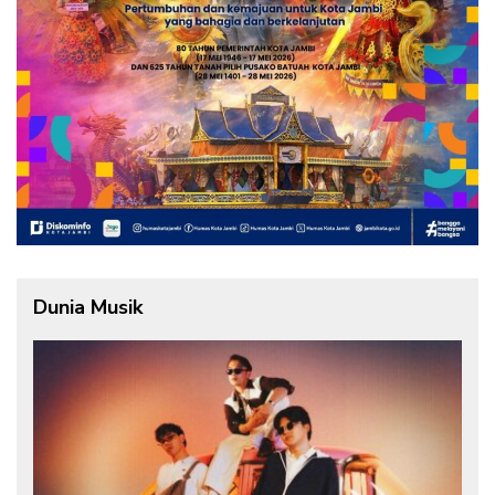
Dunia Musik