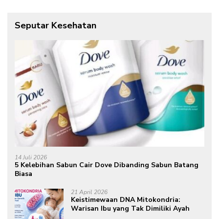
Seputar Kesehatan
14 Juli 2026
5 Kelebihan Sabun Cair Dove Dibanding Sabun Batang
Biasa
21 April 2026
Keistimewaan DNA Mitokondria:
Warisan Ibu yang Tak Dimiliki Ayah