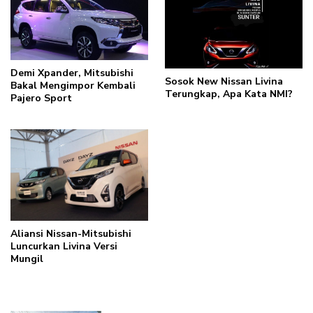
Demi Xpander, Mitsubishi
Sosok New Nissan Livina
Bakal Mengimpor Kembali
Terungkap, Apa Kata NMI?
Pajero Sport
Aliansi Nissan-Mitsubishi
Luncurkan Livina Versi
Mungil