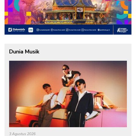
Dunia Musik
3 Agustus 2026