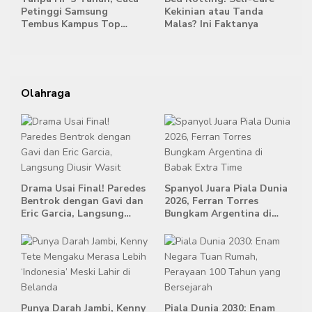
Petinggi Samsung
Kekinian atau Tanda
Tembus Kampus Top
Malas? Ini Faktanya
Korea
Olahraga
Drama Usai Final! Paredes
Spanyol Juara Piala Dunia
Bentrok dengan Gavi dan
2026, Ferran Torres
Eric Garcia, Langsung
Bungkam Argentina di
Diusir Wasit
Babak Extra Time
Punya Darah Jambi, Kenny
Piala Dunia 2030: Enam