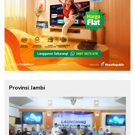
Provinsi Jambi