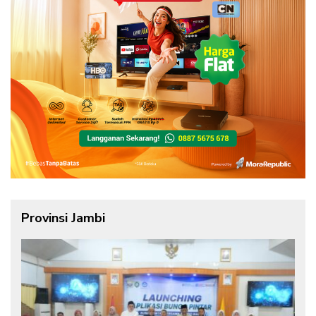
Provinsi Jambi