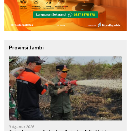
Provinsi Jambi
9 Agustus 2026