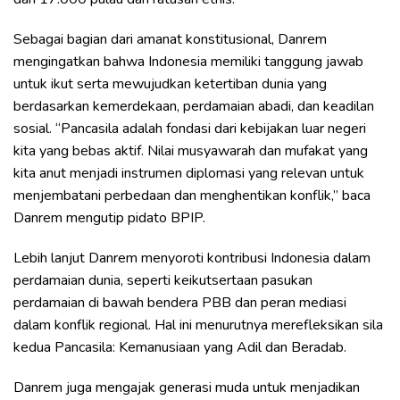
Sebagai bagian dari amanat konstitusional, Danrem
mengingatkan bahwa Indonesia memiliki tanggung jawab
untuk ikut serta mewujudkan ketertiban dunia yang
berdasarkan kemerdekaan, perdamaian abadi, dan keadilan
sosial. “Pancasila adalah fondasi dari kebijakan luar negeri
kita yang bebas aktif. Nilai musyawarah dan mufakat yang
kita anut menjadi instrumen diplomasi yang relevan untuk
menjembatani perbedaan dan menghentikan konflik,” baca
Danrem mengutip pidato BPIP.
Lebih lanjut Danrem menyoroti kontribusi Indonesia dalam
perdamaian dunia, seperti keikutsertaan pasukan
perdamaian di bawah bendera PBB dan peran mediasi
dalam konflik regional. Hal ini menurutnya merefleksikan sila
kedua Pancasila: Kemanusiaan yang Adil dan Beradab.
Danrem juga mengajak generasi muda untuk menjadikan