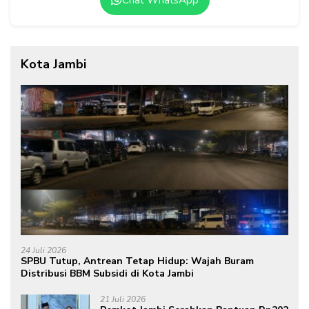
Chat WhatsApp
Kota Jambi
24 Juli 2026
SPBU Tutup, Antrean Tetap Hidup: Wajah Buram
Distribusi BBM Subsidi di Kota Jambi
21 Juli 2026