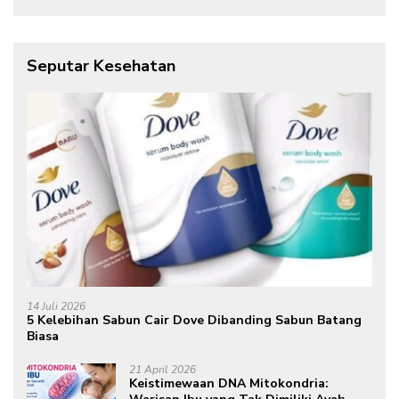
Seputar Kesehatan
14 Juli 2026
5 Kelebihan Sabun Cair Dove Dibanding Sabun Batang
Biasa
21 April 2026
Keistimewaan DNA Mitokondria: