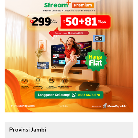
Provinsi Jambi