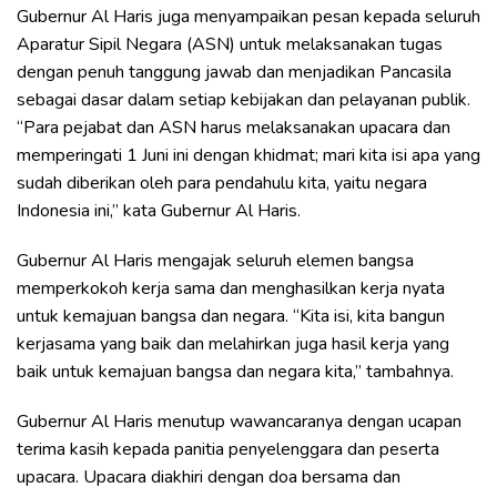
Gubernur Al Haris juga menyampaikan pesan kepada seluruh
Aparatur Sipil Negara (ASN) untuk melaksanakan tugas
dengan penuh tanggung jawab dan menjadikan Pancasila
sebagai dasar dalam setiap kebijakan dan pelayanan publik.
“Para pejabat dan ASN harus melaksanakan upacara dan
memperingati 1 Juni ini dengan khidmat; mari kita isi apa yang
sudah diberikan oleh para pendahulu kita, yaitu negara
Indonesia ini,” kata Gubernur Al Haris.
Gubernur Al Haris mengajak seluruh elemen bangsa
memperkokoh kerja sama dan menghasilkan kerja nyata
untuk kemajuan bangsa dan negara. “Kita isi, kita bangun
kerjasama yang baik dan melahirkan juga hasil kerja yang
baik untuk kemajuan bangsa dan negara kita,” tambahnya.
Gubernur Al Haris menutup wawancaranya dengan ucapan
terima kasih kepada panitia penyelenggara dan peserta
upacara. Upacara diakhiri dengan doa bersama dan