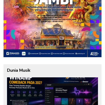
Dunia Musik