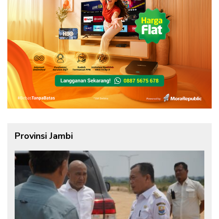
Provinsi Jambi