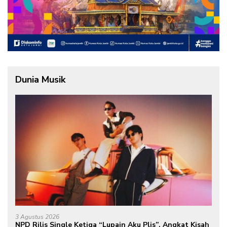
Dunia Musik
3 Agustus 2026
NPD Rilis Single Ketiga “Lupain Aku Plis”, Angkat Kisah