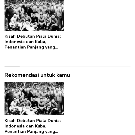
Kisah Debutan Piala Dunia:
Indonesia dan Kuba,
Penantian Panjang yang
Belum Terbayar
Rekomendasi untuk kamu
Kisah Debutan Piala Dunia:
Indonesia dan Kuba,
Penantian Panjang yang