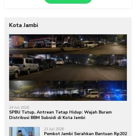
Kota Jambi
24 Juli 2026
SPBU Tutup, Antrean Tetap Hidup: Wajah Buram
Distribusi BBM Subsidi di Kota Jambi
21 Juli 2026
Pemkot Jambi Serahkan Bantuan Rp202