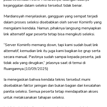
kejanggalan dalam seleksi tersebut tidak benar.
Mardiansyah menjelaskan, gangguan yang sempat terjadi
dalam proses seleksi disebabkan oleh server Kominfo yang
mengalami kendala. Namun, pihaknya langsung menyiapkan
link alternatif agar peserta tetap bisa mengikuti seleksi.
“Server Kominfo memang down, tapi kami sudah buat link
alternatif, kemudian link itu juga kami bagikan ke grup serta
secara manual. Pastinya sudah sampai kepada peserta, jadi
tidak ada yang dirugikan,” jelasnya saat di temui di
Ruangannya.(10/09/2025)
Ia menegaskan bahwa kendala teknis tersebut murni
disebabkan faktor jaringan dan bukan bagian dari kesalahan
panitia seleksi. Semua peserta tetap mendapatkan akses
untuk melaksanakan tahapan seleksi.