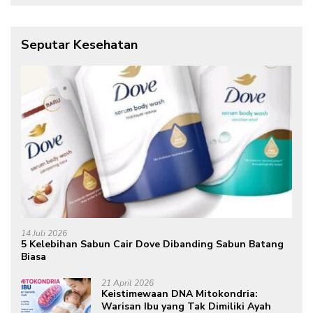
Seputar Kesehatan
14 Juli 2026
5 Kelebihan Sabun Cair Dove Dibanding Sabun Batang
Biasa
21 April 2026
Keistimewaan DNA Mitokondria:
Warisan Ibu yang Tak Dimiliki Ayah