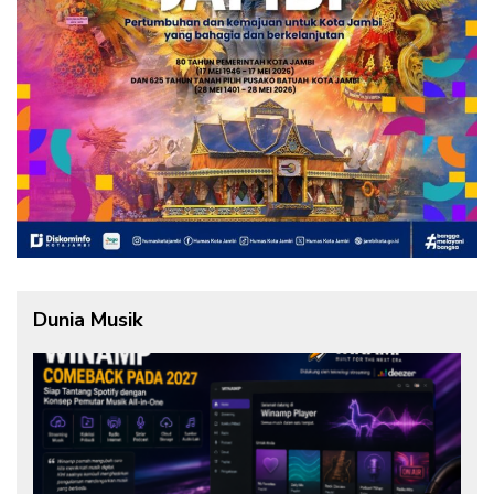
Dunia Musik