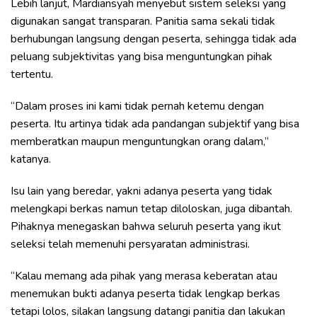
Lebih lanjut, Mardiansyah menyebut sistem seleksi yang
digunakan sangat transparan. Panitia sama sekali tidak
berhubungan langsung dengan peserta, sehingga tidak ada
peluang subjektivitas yang bisa menguntungkan pihak
tertentu.
“Dalam proses ini kami tidak pernah ketemu dengan
peserta. Itu artinya tidak ada pandangan subjektif yang bisa
memberatkan maupun menguntungkan orang dalam,”
katanya.
Isu lain yang beredar, yakni adanya peserta yang tidak
melengkapi berkas namun tetap diloloskan, juga dibantah.
Pihaknya menegaskan bahwa seluruh peserta yang ikut
seleksi telah memenuhi persyaratan administrasi.
“Kalau memang ada pihak yang merasa keberatan atau
menemukan bukti adanya peserta tidak lengkap berkas
tetapi lolos, silakan langsung datangi panitia dan lakukan