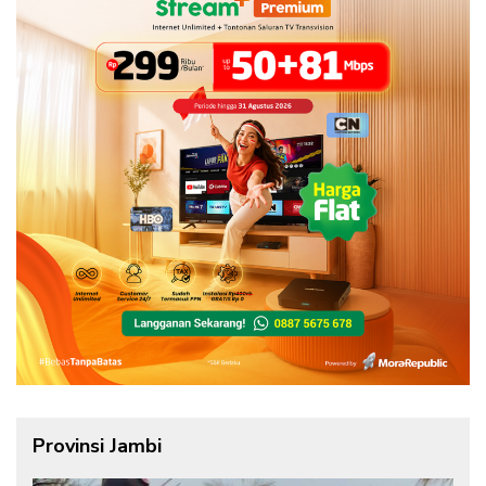
Provinsi Jambi