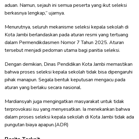
aduan. Namun, sejauh ini semua peserta yang ikut seleksi
berkasnya lengkap,” ujarnya.
Menurutnya, seluruh mekanisme seleksi kepala sekolah di
Kota Jambi berlandaskan pada aturan resmi yang tertuang
dalam Permendikdasmen Nomor 7 Tahun 2025. Aturan
tersebut menjadi pedoman utama bagi panitia seleksi.
Dengan demikian, Dinas Pendidikan Kota Jambi memastikan
bahwa proses seleksi kepala sekolah tidak bisa dipengaruhi
pihak manapun. Segala bentuk keputusan mengacu pada
aturan yang berlaku secara nasional.
Mardiansyah juga mengingatkan masyarakat untuk tidak
terprovokasi isu yang menyesatkan. Ia menekankan bahwa
dalam proses seleksi kepala sekolah di Kota Jambi tidak ada
pungutan biaya apapun.(ADR)