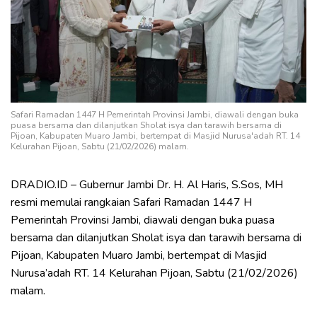
Safari Ramadan 1447 H Pemerintah Provinsi Jambi, diawali dengan buka
puasa bersama dan dilanjutkan Sholat isya dan tarawih bersama di
Pijoan, Kabupaten Muaro Jambi, bertempat di Masjid Nurusa'adah RT. 14
Kelurahan Pijoan, Sabtu (21/02/2026) malam.
DRADIO.ID – Gubernur Jambi Dr. H. Al Haris, S.Sos, MH
resmi memulai rangkaian Safari Ramadan 1447 H
Pemerintah Provinsi Jambi, diawali dengan buka puasa
bersama dan dilanjutkan Sholat isya dan tarawih bersama di
Pijoan, Kabupaten Muaro Jambi, bertempat di Masjid
Nurusa’adah RT. 14 Kelurahan Pijoan, Sabtu (21/02/2026)
malam.