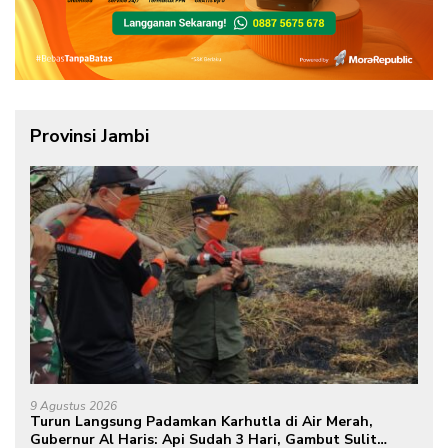
Provinsi Jambi
9 Agustus 2026
Turun Langsung Padamkan Karhutla di Air Merah,
Gubernur Al Haris: Api Sudah 3 Hari, Gambut Sulit