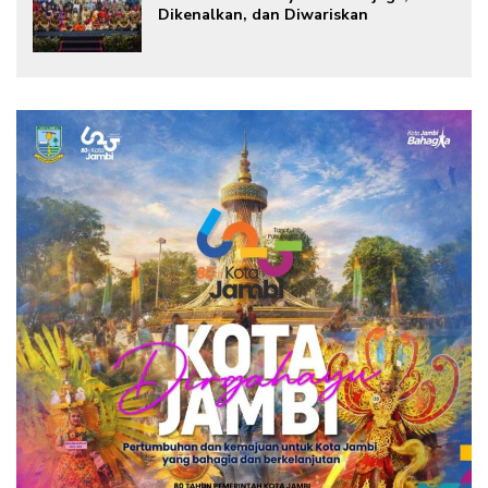
Dikenalkan, dan Diwariskan