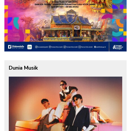
Dunia Musik