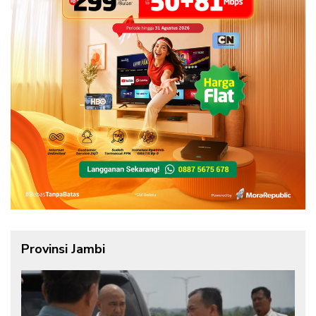
Provinsi Jambi