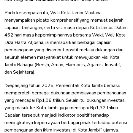
Pada kesempatan itu, Wali Kota Jambi Maulana
menyampaikan pidato komprehensif yang memuat sejarah,
capaian, tantangan, serta visi masa depan Kota Jambi. Dalam
462 hari masa kepemimpinannya bersama Wakil Wali Kota
Diza Hazra Aljosha, ia memaparkan berbagai capaian
pembangunan yang disambut positif melalui dukungan dari
seluruh elemen masyarakat untuk mewujudkan visi Kota
Jambi Bahagia (Bersih, Aman, Harmonis, Agamis, Inovatif,
dan Sejahtera).
“Sepanjang tahun 2025, Pemerintah Kota Jambi berhasil
memperoleh berbagai dukungan pembiayaan pembangunan
yang mencapai Rp1,96 triliun. Selain itu, dukungan investasi
yang masuk ke Kota Jambi juga mencapai Rp1,32 triliun.
Capaian tersebut menjadi indikator positif terhadap
meningkatnya kepercayaan berbagai pihak terhadap potensi
pembangunan dan iklim investasi di Kota Jambi,” ujarnya.