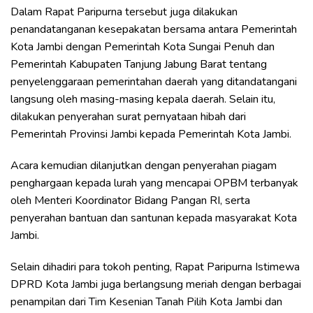
Dalam Rapat Paripurna tersebut juga dilakukan
penandatanganan kesepakatan bersama antara Pemerintah
Kota Jambi dengan Pemerintah Kota Sungai Penuh dan
Pemerintah Kabupaten Tanjung Jabung Barat tentang
penyelenggaraan pemerintahan daerah yang ditandatangani
langsung oleh masing-masing kepala daerah. Selain itu,
dilakukan penyerahan surat pernyataan hibah dari
Pemerintah Provinsi Jambi kepada Pemerintah Kota Jambi.
Acara kemudian dilanjutkan dengan penyerahan piagam
penghargaan kepada lurah yang mencapai OPBM terbanyak
oleh Menteri Koordinator Bidang Pangan RI, serta
penyerahan bantuan dan santunan kepada masyarakat Kota
Jambi.
Selain dihadiri para tokoh penting, Rapat Paripurna Istimewa
DPRD Kota Jambi juga berlangsung meriah dengan berbagai
penampilan dari Tim Kesenian Tanah Pilih Kota Jambi dan