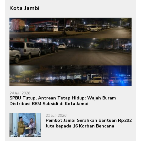
Kota Jambi
24 Juli 2026
SPBU Tutup, Antrean Tetap Hidup: Wajah Buram
Distribusi BBM Subsidi di Kota Jambi
21 Juli 2026
Pemkot Jambi Serahkan Bantuan Rp202
Juta kepada 16 Korban Bencana