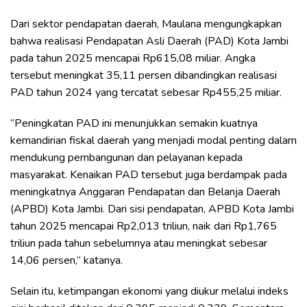
Dari sektor pendapatan daerah, Maulana mengungkapkan
bahwa realisasi Pendapatan Asli Daerah (PAD) Kota Jambi
pada tahun 2025 mencapai Rp615,08 miliar. Angka
tersebut meningkat 35,11 persen dibandingkan realisasi
PAD tahun 2024 yang tercatat sebesar Rp455,25 miliar.
“Peningkatan PAD ini menunjukkan semakin kuatnya
kemandirian fiskal daerah yang menjadi modal penting dalam
mendukung pembangunan dan pelayanan kepada
masyarakat. Kenaikan PAD tersebut juga berdampak pada
meningkatnya Anggaran Pendapatan dan Belanja Daerah
(APBD) Kota Jambi. Dari sisi pendapatan, APBD Kota Jambi
tahun 2025 mencapai Rp2,013 triliun, naik dari Rp1,765
triliun pada tahun sebelumnya atau meningkat sebesar
14,06 persen,” katanya.
Selain itu, ketimpangan ekonomi yang diukur melalui indeks