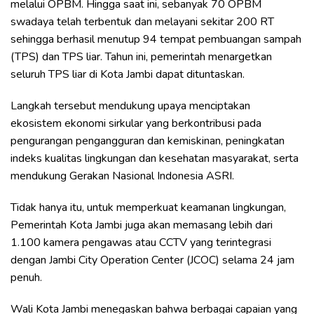
melalui OPBM. Hingga saat ini, sebanyak 70 OPBM
swadaya telah terbentuk dan melayani sekitar 200 RT
sehingga berhasil menutup 94 tempat pembuangan sampah
(TPS) dan TPS liar. Tahun ini, pemerintah menargetkan
seluruh TPS liar di Kota Jambi dapat dituntaskan.
Langkah tersebut mendukung upaya menciptakan
ekosistem ekonomi sirkular yang berkontribusi pada
pengurangan pengangguran dan kemiskinan, peningkatan
indeks kualitas lingkungan dan kesehatan masyarakat, serta
mendukung Gerakan Nasional Indonesia ASRI.
Tidak hanya itu, untuk memperkuat keamanan lingkungan,
Pemerintah Kota Jambi juga akan memasang lebih dari
1.100 kamera pengawas atau CCTV yang terintegrasi
dengan Jambi City Operation Center (JCOC) selama 24 jam
penuh.
Wali Kota Jambi menegaskan bahwa berbagai capaian yang