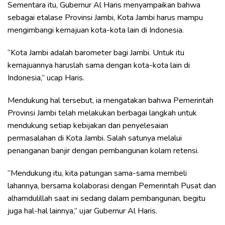
Sementara itu, Gubernur Al Haris menyampaikan bahwa
sebagai etalase Provinsi Jambi, Kota Jambi harus mampu
mengimbangi kemajuan kota-kota lain di Indonesia.
“Kota Jambi adalah barometer bagi Jambi. Untuk itu
kemajuannya haruslah sama dengan kota-kota lain di
Indonesia,” ucap Haris.
Mendukung hal tersebut, ia mengatakan bahwa Pemerintah
Provinsi Jambi telah melakukan berbagai langkah untuk
mendukung setiap kebijakan dan penyelesaian
permasalahan di Kota Jambi. Salah satunya melalui
penanganan banjir dengan pembangunan kolam retensi.
“Mendukung itu, kita patungan sama-sama membeli
lahannya, bersama kolaborasi dengan Pemerintah Pusat dan
alhamdulillah saat ini sedang dalam pembangunan, begitu
juga hal-hal lainnya,” ujar Gubernur Al Haris.