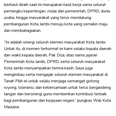
berhasil diraih saat ini merupakan hasil kerja sama seluruh
pemangku kepentingan, mulai dari pemerintah, DPRD, dunia
usaha, hingga masyarakat yang terus mendukung
pembangunan Kota Jambi menuju kota yang semakin maju
dan membahagiakan.
“Ini adalah sinergi seluruh elemen masyarakat Kota Jambi.
Untuk itu, di momen terhormat ini kami selaku kepala daerah
dan wakil kepala daerah, Pak Diza, atas nama jajaran
Pemerintah Kota Jambi, DPRD, serta seluruh masyarakat
Kota Jambi menyampaikan terima kasih. Saya juga
mengimbau serta mengajak seluruh elemen masyarakat di
Tanah Pilih ini untuk selalu menjaga semangat gotong
royong, toleransi, dan kebersamaan untuk terus bergandeng
tangan dan bersinergi guna memberikan kontribusi terbaik
bagi pembangunan dan kejayaan negeri,” pungkas Wali Kota
Maulana.