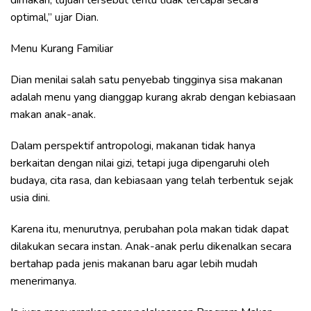
optimal,” ujar Dian.
Menu Kurang Familiar
Dian menilai salah satu penyebab tingginya sisa makanan
adalah menu yang dianggap kurang akrab dengan kebiasaan
makan anak-anak.
Dalam perspektif antropologi, makanan tidak hanya
berkaitan dengan nilai gizi, tetapi juga dipengaruhi oleh
budaya, cita rasa, dan kebiasaan yang telah terbentuk sejak
usia dini.
Karena itu, menurutnya, perubahan pola makan tidak dapat
dilakukan secara instan. Anak-anak perlu dikenalkan secara
bertahap pada jenis makanan baru agar lebih mudah
menerimanya.