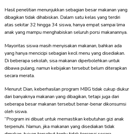
Hasil penelitian menunjukkan sebagian besar makanan yang
dibagikan tidak dihabiskan. Dalam satu kelas yang terdiri
atas sekitar 32 hingga 34 siswa, hanya empat sampai lima
anak yang mampu menghabiskan seluruh porsi makanannya.
Mayoritas siswa masih menyisakan makanan, bahkan ada
yang hanya mencicipi sebagian kecil menu yang disediakan.
Di beberapa sekolah, sisa makanan diperbolehkan untuk
dibawa pulang, namun kebijakan tersebut belum diterapkan
secara merata.
Menurut Dian, keberhasilan program MBG tidak cukup diukur
dari banyaknya makanan yang dibagikan, tetapi juga dari
seberapa besar makanan tersebut benar-benar dikonsumsi
oleh siswa.
“Program ini dibuat untuk memastikan kebutuhan gizi anak
terpenuhi. Namun, jika makanan yang disediakan tidak
dimakan, tujuan tersebut tentu tidak tercapai secara