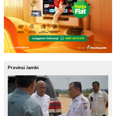
Provinsi Jambi