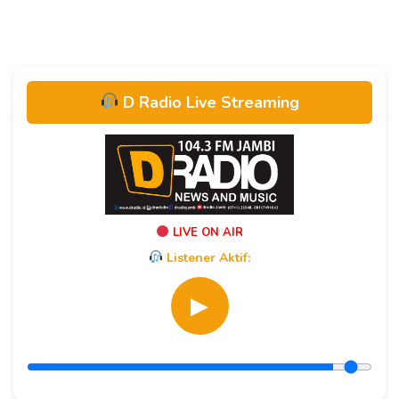
D Radio Live Streaming
LIVE ON AIR
Listener Aktif:
▶