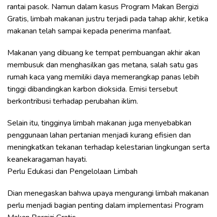
rantai pasok. Namun dalam kasus Program Makan Bergizi
Gratis, limbah makanan justru terjadi pada tahap akhir, ketika
makanan telah sampai kepada penerima manfaat.
Makanan yang dibuang ke tempat pembuangan akhir akan
membusuk dan menghasilkan gas metana, salah satu gas
rumah kaca yang memiliki daya memerangkap panas lebih
tinggi dibandingkan karbon dioksida. Emisi tersebut
berkontribusi terhadap perubahan iklim.
Selain itu, tingginya limbah makanan juga menyebabkan
penggunaan lahan pertanian menjadi kurang efisien dan
meningkatkan tekanan terhadap kelestarian lingkungan serta
keanekaragaman hayati.
Perlu Edukasi dan Pengelolaan Limbah
Dian menegaskan bahwa upaya mengurangi limbah makanan
perlu menjadi bagian penting dalam implementasi Program