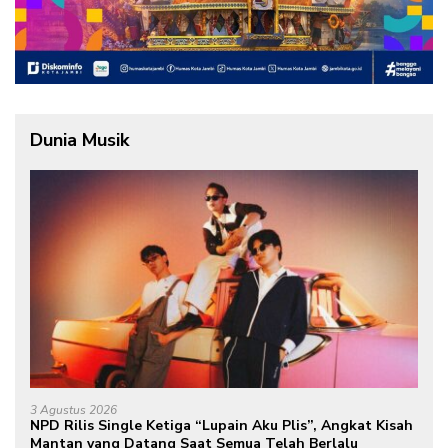
Dunia Musik
3 Agustus 2026
NPD Rilis Single Ketiga “Lupain Aku Plis”, Angkat Kisah
Mantan yang Datang Saat Semua Telah Berlalu