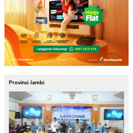
Provinsi Jambi