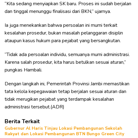
“Kita sedang menyiapkan SK baru. Proses ini sudah berjalan
dan tinggal menunggu finalisasi dari BKN,” ujarnya.
Ia juga menekankan bahwa persoalan ini murni terkait
kesalahan prosedur, bukan masalah pelanggaran disiplin
ataupun kasus hukum para pejabat yang bersangkutan.
“Tidak ada persoalan individu, semuanya murni administrasi.
Karena salah prosedur, kita harus betulkan sesuai aturan,”
pungkas Hambali.
Dengan langkah ini, Pemerintah Provinsi Jambi memastikan
tata kelola kepegawaian tetap berjalan sesuai aturan dan
tidak merugikan pejabat yang terdampak kesalahan
administrasi tersebut.(ADR)
Berita Terkait
Gubernur Al Haris Tinjau Lokasi Pembangunan Sekolah
Rakyat dan Lokasi Pembangunan BTN Bungo Green City