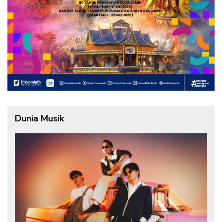
Dunia Musik