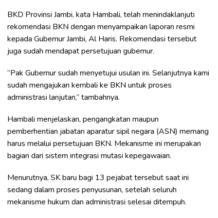
BKD Provinsi Jambi, kata Hambali, telah menindaklanjuti
rekomendasi BKN dengan menyampaikan laporan resmi
kepada Gubernur Jambi, Al Haris. Rekomendasi tersebut
juga sudah mendapat persetujuan gubernur.
“Pak Gubernur sudah menyetujui usulan ini. Selanjutnya kami
sudah mengajukan kembali ke BKN untuk proses
administrasi lanjutan,” tambahnya.
Hambali menjelaskan, pengangkatan maupun
pemberhentian jabatan aparatur sipil negara (ASN) memang
harus melalui persetujuan BKN. Mekanisme ini merupakan
bagian dari sistem integrasi mutasi kepegawaian.
Menurutnya, SK baru bagi 13 pejabat tersebut saat ini
sedang dalam proses penyusunan, setelah seluruh
mekanisme hukum dan administrasi selesai ditempuh.