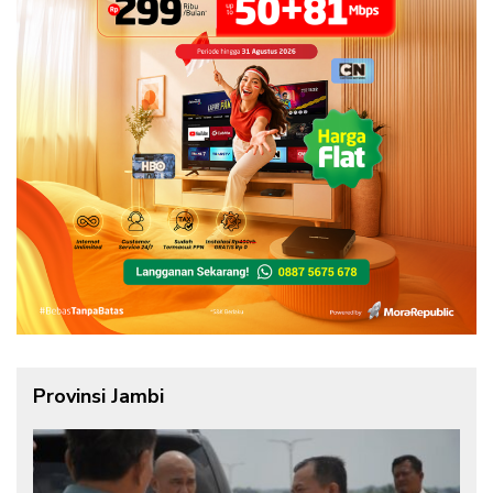
Provinsi Jambi