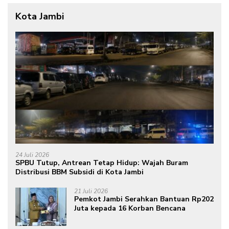
Kota Jambi
24 Juli 2026
SPBU Tutup, Antrean Tetap Hidup: Wajah Buram
Distribusi BBM Subsidi di Kota Jambi
21 Juli 2026
Pemkot Jambi Serahkan Bantuan Rp202
Juta kepada 16 Korban Bencana