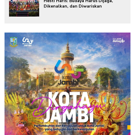
Hesti Haris: Budaya Harus Dijaga,
Dikenalkan, dan Diwariskan