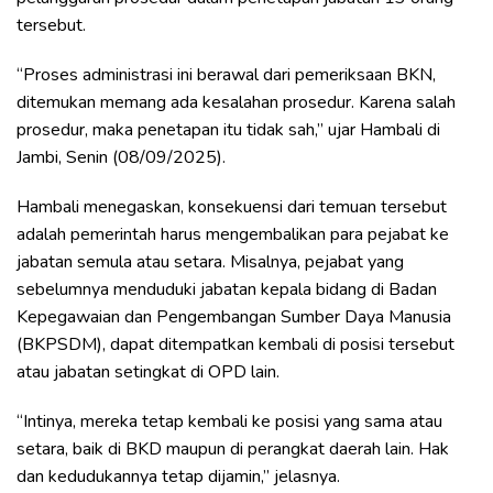
tersebut.
“Proses administrasi ini berawal dari pemeriksaan BKN,
ditemukan memang ada kesalahan prosedur. Karena salah
prosedur, maka penetapan itu tidak sah,” ujar Hambali di
Jambi, Senin (08/09/2025).
Hambali menegaskan, konsekuensi dari temuan tersebut
adalah pemerintah harus mengembalikan para pejabat ke
jabatan semula atau setara. Misalnya, pejabat yang
sebelumnya menduduki jabatan kepala bidang di Badan
Kepegawaian dan Pengembangan Sumber Daya Manusia
(BKPSDM), dapat ditempatkan kembali di posisi tersebut
atau jabatan setingkat di OPD lain.
“Intinya, mereka tetap kembali ke posisi yang sama atau
setara, baik di BKD maupun di perangkat daerah lain. Hak
dan kedudukannya tetap dijamin,” jelasnya.