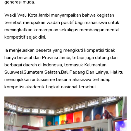
generasi muda.
Wakil Wali Kota Jambi menyampaikan bahwa kegiatan
tersebut merupakan wadah positif bagi mahasiswa untuk
meningkatkan kemampuan sekaligus membangun mental
kompetitif sejak dini.
Ia menjelaskan peserta yang mengikuti kompetisi tidak
hanya berasal dari Provinsi Jambi, tetapi juga datang dari
berbagai daerah di Indonesia, termasuk Kalimantan,
Sulawesi,Sumatera Selatan,Bali,Padang Dan Lainya. Hal itu
menunjukkan antusiasme besar mahasiswa terhadap
kompetisi akademik tingkat nasional tersebut.