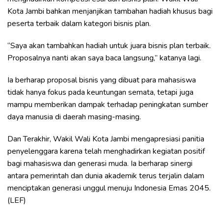
Kota Jambi bahkan menjanjikan tambahan hadiah khusus bagi
peserta terbaik dalam kategori bisnis plan.
“Saya akan tambahkan hadiah untuk juara bisnis plan terbaik.
Proposalnya nanti akan saya baca langsung,” katanya lagi.
Ia berharap proposal bisnis yang dibuat para mahasiswa
tidak hanya fokus pada keuntungan semata, tetapi juga
mampu memberikan dampak terhadap peningkatan sumber
daya manusia di daerah masing-masing.
Dan Terakhir, Wakil Wali Kota Jambi mengapresiasi panitia
penyelenggara karena telah menghadirkan kegiatan positif
bagi mahasiswa dan generasi muda. Ia berharap sinergi
antara pemerintah dan dunia akademik terus terjalin dalam
menciptakan generasi unggul menuju Indonesia Emas 2045.
(LEF)