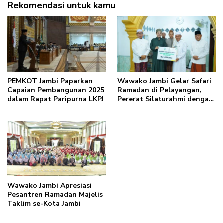
Rekomendasi untuk kamu
PEMKOT Jambi Paparkan
Wawako Jambi Gelar Safari
Capaian Pembangunan 2025
Ramadan di Pelayangan,
dalam Rapat Paripurna LKPJ
Pererat Silaturahmi dengan
Warga
Wawako Jambi Apresiasi
Pesantren Ramadan Majelis
Taklim se-Kota Jambi