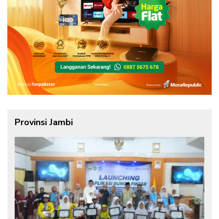
Provinsi Jambi