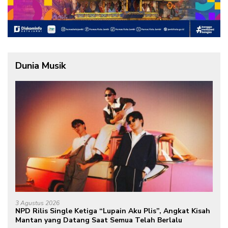
Dunia Musik
3 Agustus 2026
NPD Rilis Single Ketiga “Lupain Aku Plis”, Angkat Kisah
Mantan yang Datang Saat Semua Telah Berlalu