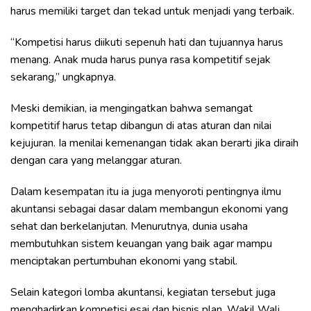
harus memiliki target dan tekad untuk menjadi yang terbaik.
“Kompetisi harus diikuti sepenuh hati dan tujuannya harus
menang. Anak muda harus punya rasa kompetitif sejak
sekarang,” ungkapnya.
Meski demikian, ia mengingatkan bahwa semangat
kompetitif harus tetap dibangun di atas aturan dan nilai
kejujuran. Ia menilai kemenangan tidak akan berarti jika diraih
dengan cara yang melanggar aturan.
Dalam kesempatan itu ia juga menyoroti pentingnya ilmu
akuntansi sebagai dasar dalam membangun ekonomi yang
sehat dan berkelanjutan. Menurutnya, dunia usaha
membutuhkan sistem keuangan yang baik agar mampu
menciptakan pertumbuhan ekonomi yang stabil.
Selain kategori lomba akuntansi, kegiatan tersebut juga
menghadirkan kompetisi esai dan bisnis plan. Wakil Wali