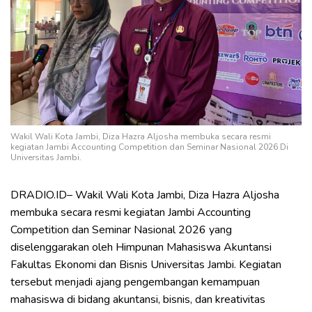
Wakil Wali Kota Jambi, Diza Hazra Aljosha membuka secara resmi
kegiatan Jambi Accounting Competition dan Seminar Nasional 2026 Di
Universitas Jambi.
DRADIO.ID– Wakil Wali Kota Jambi, Diza Hazra Aljosha
membuka secara resmi kegiatan Jambi Accounting
Competition dan Seminar Nasional 2026 yang
diselenggarakan oleh Himpunan Mahasiswa Akuntansi
Fakultas Ekonomi dan Bisnis Universitas Jambi. Kegiatan
tersebut menjadi ajang pengembangan kemampuan
mahasiswa di bidang akuntansi, bisnis, dan kreativitas