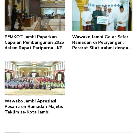
PEMKOT Jambi Paparkan
Wawako Jambi Gelar Safari
Capaian Pembangunan 2025
Ramadan di Pelayangan,
dalam Rapat Paripurna LKPJ
Pererat Silaturahmi dengan
Warga
Wawako Jambi Apresiasi
Pesantren Ramadan Majelis
Taklim se-Kota Jambi