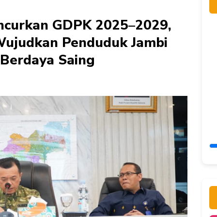
uncurkan GDPK 2025–2029,
Wujudkan Penduduk Jambi
 Berdaya Saing