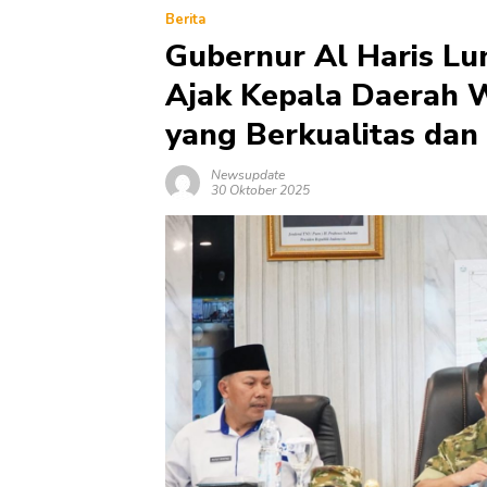
Berita
Gubernur Al Haris L
Ajak Kepala Daerah 
yang Berkualitas dan
Newsupdate
30 Oktober 2025