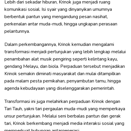
Lebih dari sekadar hiburan, Krinok juga menjadi ruang
komunikasi sosial. Isi syair yang dinyanyikan umumnya
berbentuk pantun yang mengandung pesan nasihat,
perkenalan antar muda-mudi, hingga ungkapan perasaan
pelantunnya.
Dalam perkembangannya, Krinok kemudian mengalami
transformasi menjadi pertunjukan yang lebih lengkap melalui
penambahan alat musik pengiring seperti kelintang kayu,
gendang Melayu, dan biola. Perpaduan tersebut menjadikan
Krinok semakin diminati masyarakat dan mulai ditampilkan
pada malam pesta pernikahan, penyambutan tamu, hingga
agenda kebudayaan yang diselenggarakan pemerintah.
Transformasi ini juga melahirkan perpaduan Krinok dengan
Tari Tauh, yakni tari pergaulan muda-mudi yang memperkaya
unsur pertunjukan. Melalui seni berbalas pantun dan gerak
tari, Krinok berkembang menjadi media interaksi sosial yang
memperkuat hubungan antargenerasi.