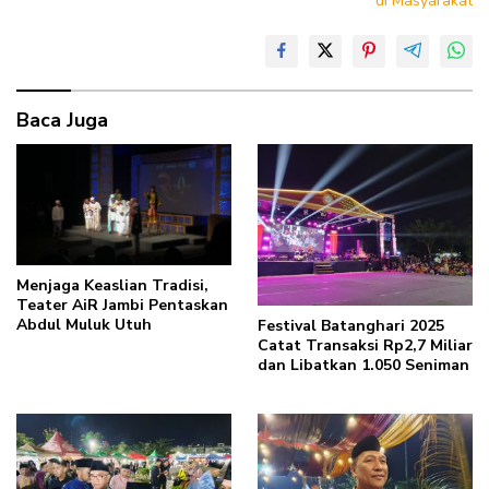
di Masyarakat
Baca Juga
Menjaga Keaslian Tradisi,
Teater AiR Jambi Pentaskan
Abdul Muluk Utuh
Festival Batanghari 2025
Catat Transaksi Rp2,7 Miliar
dan Libatkan 1.050 Seniman