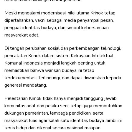
Meski mengalami modernisasi, nilai utama Krinok tetap
dipertahankan, yakni sebagai media penyampai pesan,
penguat identitas budaya, dan simbol kebersamaan
masyarakat adat.
Di tengah perubahan sosial dan perkembangan teknologi,
pencatatan Krinok dalam sistem Kekayaan Intelektual
Komunal Indonesia menjadi langkah penting untuk
memastikan bahwa warisan budaya ini tetap
terdokumentasi, terlindungi, dan dapat diwariskan kepada
generasi mendatang.
Pelestarian Krinok tidak hanya menjadi tanggung jawab
komunitas adat dan pelaku seni, tetapi juga membutuhkan
dukungan pemerintah, lembaga pendidikan, serta
masyarakat luas agar salah satu identitas budaya Jambi ini
terus hidup dan dikenal secara nasional maupun