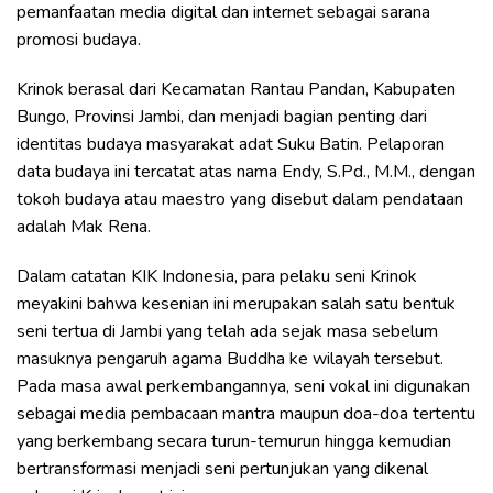
pemanfaatan media digital dan internet sebagai sarana
promosi budaya.
Krinok berasal dari Kecamatan Rantau Pandan, Kabupaten
Bungo, Provinsi Jambi, dan menjadi bagian penting dari
identitas budaya masyarakat adat Suku Batin. Pelaporan
data budaya ini tercatat atas nama Endy, S.Pd., M.M., dengan
tokoh budaya atau maestro yang disebut dalam pendataan
adalah Mak Rena.
Dalam catatan KIK Indonesia, para pelaku seni Krinok
meyakini bahwa kesenian ini merupakan salah satu bentuk
seni tertua di Jambi yang telah ada sejak masa sebelum
masuknya pengaruh agama Buddha ke wilayah tersebut.
Pada masa awal perkembangannya, seni vokal ini digunakan
sebagai media pembacaan mantra maupun doa-doa tertentu
yang berkembang secara turun-temurun hingga kemudian
bertransformasi menjadi seni pertunjukan yang dikenal