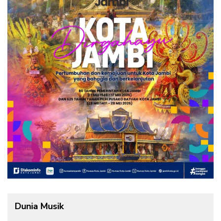
Dunia Musik