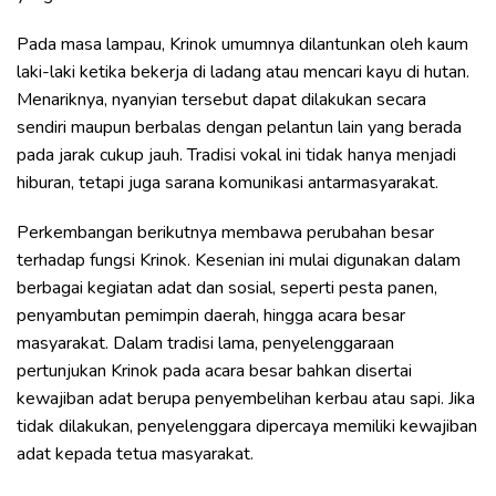
Pada masa lampau, Krinok umumnya dilantunkan oleh kaum
laki-laki ketika bekerja di ladang atau mencari kayu di hutan.
Menariknya, nyanyian tersebut dapat dilakukan secara
sendiri maupun berbalas dengan pelantun lain yang berada
pada jarak cukup jauh. Tradisi vokal ini tidak hanya menjadi
hiburan, tetapi juga sarana komunikasi antarmasyarakat.
Perkembangan berikutnya membawa perubahan besar
terhadap fungsi Krinok. Kesenian ini mulai digunakan dalam
berbagai kegiatan adat dan sosial, seperti pesta panen,
penyambutan pemimpin daerah, hingga acara besar
masyarakat. Dalam tradisi lama, penyelenggaraan
pertunjukan Krinok pada acara besar bahkan disertai
kewajiban adat berupa penyembelihan kerbau atau sapi. Jika
tidak dilakukan, penyelenggara dipercaya memiliki kewajiban
adat kepada tetua masyarakat.