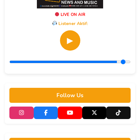
LIVE ON AIR
Listener Aktif:
▶
Follow Us