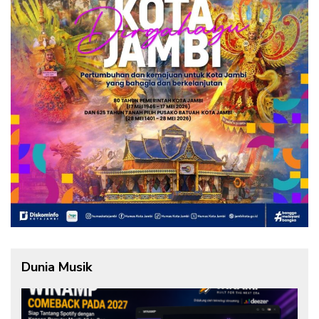
Dunia Musik