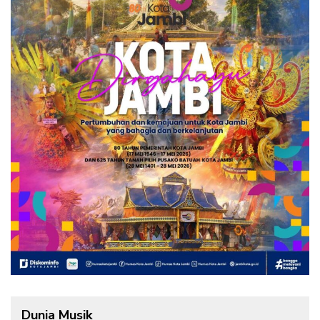
Dunia Musik