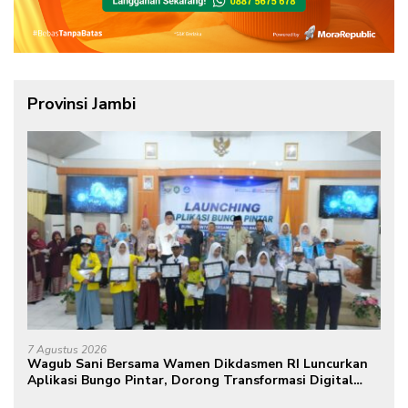
Provinsi Jambi
7 Agustus 2026
Wagub Sani Bersama Wamen Dikdasmen RI Luncurkan
Aplikasi Bungo Pintar, Dorong Transformasi Digital
Pendidikan di Jambi