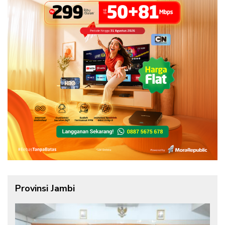
Provinsi Jambi