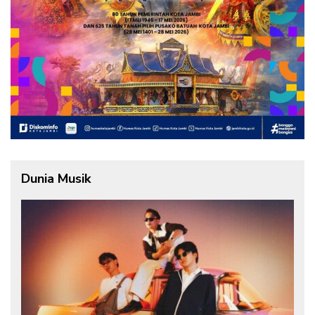
Dunia Musik