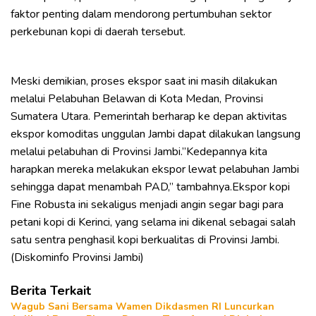
faktor penting dalam mendorong pertumbuhan sektor
perkebunan kopi di daerah tersebut.
Meski demikian, proses ekspor saat ini masih dilakukan
melalui Pelabuhan Belawan di Kota Medan, Provinsi
Sumatera Utara. Pemerintah berharap ke depan aktivitas
ekspor komoditas unggulan Jambi dapat dilakukan langsung
melalui pelabuhan di Provinsi Jambi.”Kedepannya kita
harapkan mereka melakukan ekspor lewat pelabuhan Jambi
sehingga dapat menambah PAD,” tambahnya.Ekspor kopi
Fine Robusta ini sekaligus menjadi angin segar bagi para
petani kopi di Kerinci, yang selama ini dikenal sebagai salah
satu sentra penghasil kopi berkualitas di Provinsi Jambi.
(Diskominfo Provinsi Jambi)
Berita Terkait
Wagub Sani Bersama Wamen Dikdasmen RI Luncurkan