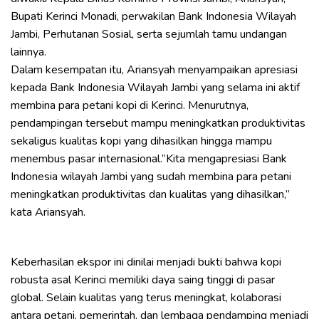
Bupati Kerinci Monadi, perwakilan Bank Indonesia Wilayah
Jambi, Perhutanan Sosial, serta sejumlah tamu undangan
lainnya.
Dalam kesempatan itu, Ariansyah menyampaikan apresiasi
kepada Bank Indonesia Wilayah Jambi yang selama ini aktif
membina para petani kopi di Kerinci. Menurutnya,
pendampingan tersebut mampu meningkatkan produktivitas
sekaligus kualitas kopi yang dihasilkan hingga mampu
menembus pasar internasional.”Kita mengapresiasi Bank
Indonesia wilayah Jambi yang sudah membina para petani
meningkatkan produktivitas dan kualitas yang dihasilkan,”
kata Ariansyah.
Keberhasilan ekspor ini dinilai menjadi bukti bahwa kopi
robusta asal Kerinci memiliki daya saing tinggi di pasar
global. Selain kualitas yang terus meningkat, kolaborasi
antara petani, pemerintah, dan lembaga pendamping menjadi