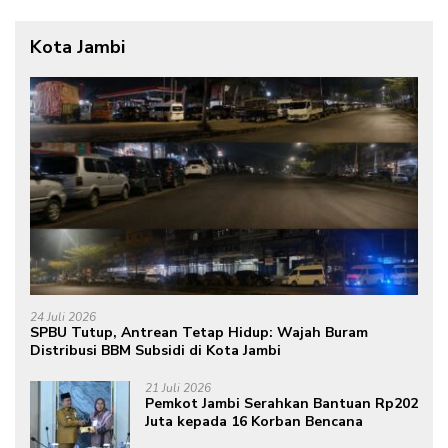
Kota Jambi
24 Juli 2026
SPBU Tutup, Antrean Tetap Hidup: Wajah Buram
Distribusi BBM Subsidi di Kota Jambi
21 Juli 2026
Pemkot Jambi Serahkan Bantuan Rp202
Juta kepada 16 Korban Bencana