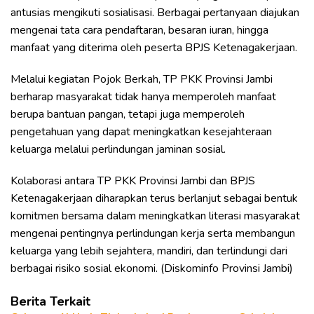
antusias mengikuti sosialisasi. Berbagai pertanyaan diajukan
mengenai tata cara pendaftaran, besaran iuran, hingga
manfaat yang diterima oleh peserta BPJS Ketenagakerjaan.
Melalui kegiatan Pojok Berkah, TP PKK Provinsi Jambi
berharap masyarakat tidak hanya memperoleh manfaat
berupa bantuan pangan, tetapi juga memperoleh
pengetahuan yang dapat meningkatkan kesejahteraan
keluarga melalui perlindungan jaminan sosial.
Kolaborasi antara TP PKK Provinsi Jambi dan BPJS
Ketenagakerjaan diharapkan terus berlanjut sebagai bentuk
komitmen bersama dalam meningkatkan literasi masyarakat
mengenai pentingnya perlindungan kerja serta membangun
keluarga yang lebih sejahtera, mandiri, dan terlindungi dari
berbagai risiko sosial ekonomi. (Diskominfo Provinsi Jambi)
Berita Terkait