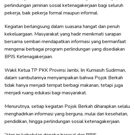
perlindungan jaminan sosial ketenagakerjaan bagi seluruh
pekerja, baik pekerja formal maupun informal.
Kegiatan berlangsung dalam suasana hangat dan penuh
kekeluargaan. Masyarakat yang hadir menikmati sarapan
bersama sembari mendapatkan informasi yang bermanfaat
mengenai berbagai program perlindungan yang disediakan
BPJS Ketenagakerjaan.
Wakil Ketua TP PKK Provinsi Jambi, Iin Kurniasih Sudirman,
dalam sambutannya menyampaikan bahwa Pojok Berkah
tidak hanya menjadi tempat berbagi makanan, tetapi juga
menjadi ruang edukasi bagi masyarakat.
Menurutnya, setiap kegiatan Pojok Berkah diharapkan selalu
menghadirkan informasi yang berguna, mulai dari kesehatan,
pendidikan, hingga perlindungan sosial ketenagakerjaan.