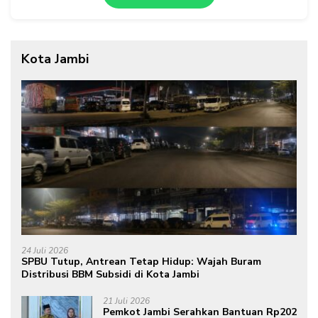
Kota Jambi
24 Juli 2026
SPBU Tutup, Antrean Tetap Hidup: Wajah Buram
Distribusi BBM Subsidi di Kota Jambi
21 Juli 2026
Pemkot Jambi Serahkan Bantuan Rp202