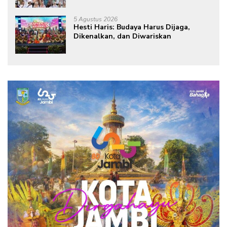
dari Rumah
5 Agustus 2026
Hesti Haris: Budaya Harus Dijaga,
Dikenalkan, dan Diwariskan