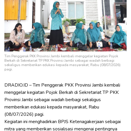
Tim Penggerak PKK Provinsi Jambi kembali menggelar kegiatan Pojok
Berkah di Sekretariat TP PKK Provinsi Jambi sebagai wadah berbagi
sekaligus memberikan edukasi kepada masyarakat, Rabu (08/07/2026)
pagi.
DRADIO.ID – Tim Penggerak PKK Provinsi Jambi kembali
menggelar kegiatan Pojok Berkah di Sekretariat TP PKK
Provinsi Jambi sebagai wadah berbagi sekaligus
memberikan edukasi kepada masyarakat, Rabu
(08/07/2026) pagi.
Kegiatan ini menghadirkan BPJS Ketenagakerjaan sebagai
mitra yang memberikan sosialisasi mengenai pentingnya