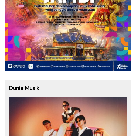
Dunia Musik