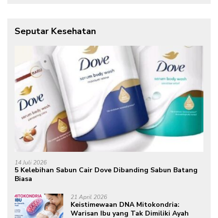
Seputar Kesehatan
14 Juli 2026
5 Kelebihan Sabun Cair Dove Dibanding Sabun Batang
Biasa
21 April 2026
Keistimewaan DNA Mitokondria:
Warisan Ibu yang Tak Dimiliki Ayah