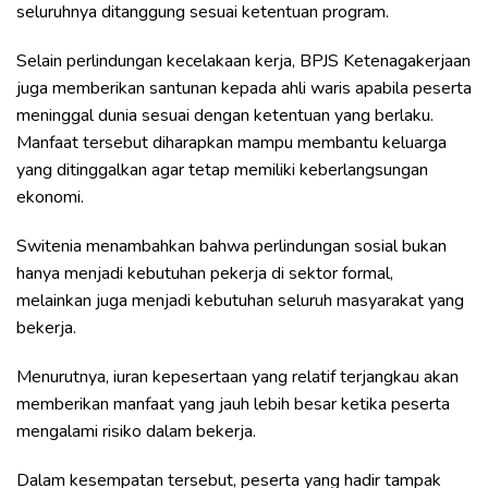
seluruhnya ditanggung sesuai ketentuan program.
Selain perlindungan kecelakaan kerja, BPJS Ketenagakerjaan
juga memberikan santunan kepada ahli waris apabila peserta
meninggal dunia sesuai dengan ketentuan yang berlaku.
Manfaat tersebut diharapkan mampu membantu keluarga
yang ditinggalkan agar tetap memiliki keberlangsungan
ekonomi.
Switenia menambahkan bahwa perlindungan sosial bukan
hanya menjadi kebutuhan pekerja di sektor formal,
melainkan juga menjadi kebutuhan seluruh masyarakat yang
bekerja.
Menurutnya, iuran kepesertaan yang relatif terjangkau akan
memberikan manfaat yang jauh lebih besar ketika peserta
mengalami risiko dalam bekerja.
Dalam kesempatan tersebut, peserta yang hadir tampak