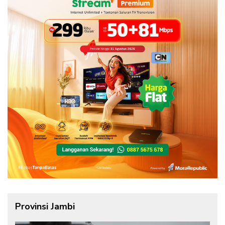
Provinsi Jambi