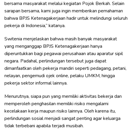
bersama masyarakat melalui kegiatan Pojok Berkah. Selain
sarapan bersama, kami juga ingin memberikan pemahaman
bahwa BPJS Ketenagakerjaan hadir untuk melindungi seluruh
pekerja di Indonesia,” katanya.
Switenia menjelaskan bahwa masih banyak masyarakat
yang menganggap BPJS Ketenagakerjaan hanya
diperuntukkan bagi pegawai perusahaan atau aparatur sipil
negara. Padahal, perlindungan tersebut juga dapat
dimanfaatkan oleh pekerja mandiri seperti pedagang, petani,
nelayan, pengemudi ojek online, pelaku UMKM, hingga
pekerja sektor informal lainnya.
Menurutnya, siapa pun yang memiliki aktivitas bekerja dan
memperoleh penghasilan memiliki risiko mengalami
kecelakaan kerja maupun risiko lainnya. Oleh karena itu,
perlindungan sosial menjadi sangat penting agar keluarga
tidak terbebani apabila terjadi musibah.