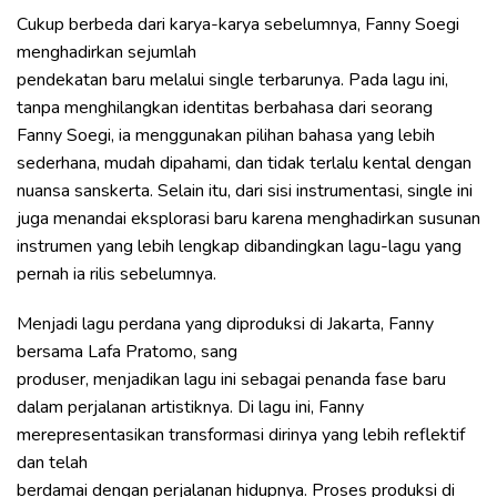
Cukup berbeda dari karya-karya sebelumnya, Fanny Soegi
menghadirkan sejumlah
pendekatan baru melalui single terbarunya. Pada lagu ini,
tanpa menghilangkan identitas berbahasa dari seorang
Fanny Soegi, ia menggunakan pilihan bahasa yang lebih
sederhana, mudah dipahami, dan tidak terlalu kental dengan
nuansa sanskerta. Selain itu, dari sisi instrumentasi, single ini
juga menandai eksplorasi baru karena menghadirkan susunan
instrumen yang lebih lengkap dibandingkan lagu-lagu yang
pernah ia rilis sebelumnya.
Menjadi lagu perdana yang diproduksi di Jakarta, Fanny
bersama Lafa Pratomo, sang
produser, menjadikan lagu ini sebagai penanda fase baru
dalam perjalanan artistiknya. Di lagu ini, Fanny
merepresentasikan transformasi dirinya yang lebih reflektif
dan telah
berdamai dengan perjalanan hidupnya. Proses produksi di