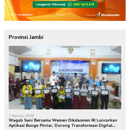
Provinsi Jambi
7 Agustus 2026
Wagub Sani Bersama Wamen Dikdasmen RI Luncurkan
Aplikasi Bungo Pintar, Dorong Transformasi Digital