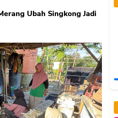
Merang Ubah Singkong Jadi