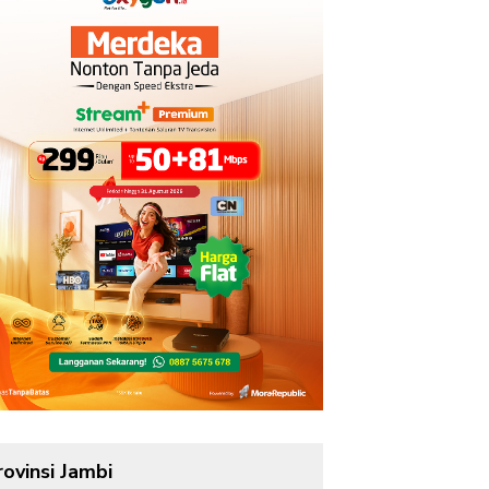
rovinsi Jambi