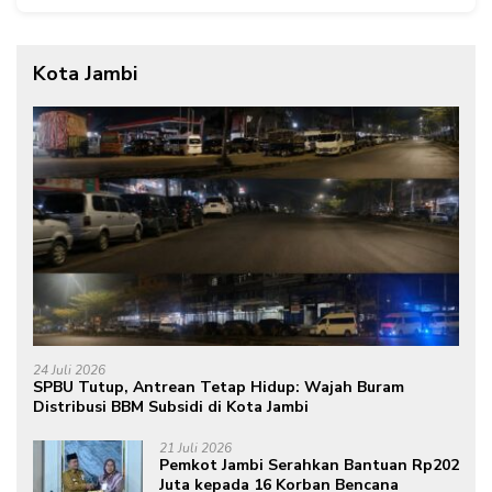
Kota Jambi
24 Juli 2026
SPBU Tutup, Antrean Tetap Hidup: Wajah Buram
Distribusi BBM Subsidi di Kota Jambi
21 Juli 2026
Pemkot Jambi Serahkan Bantuan Rp202
Juta kepada 16 Korban Bencana