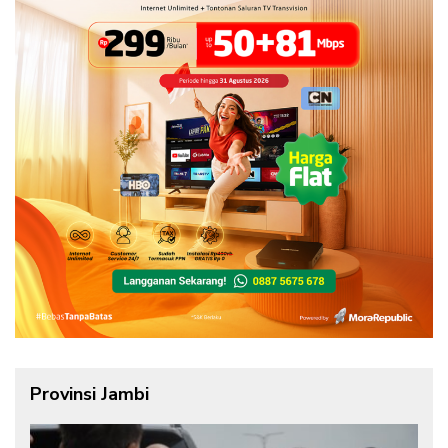
Provinsi Jambi