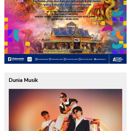
Dunia Musik