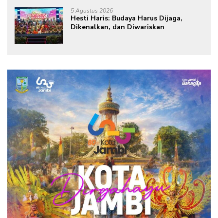
dari Rumah
5 Agustus 2026
Hesti Haris: Budaya Harus Dijaga,
Dikenalkan, dan Diwariskan