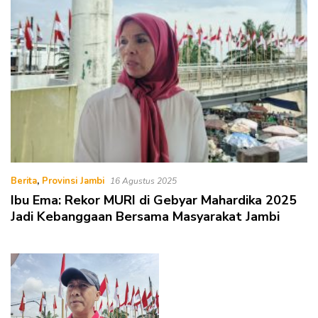
Berita
,
Provinsi Jambi
16 Agustus 2025
Ibu Ema: Rekor MURI di Gebyar Mahardika 2025
Jadi Kebanggaan Bersama Masyarakat Jambi