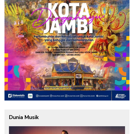
Dunia Musik