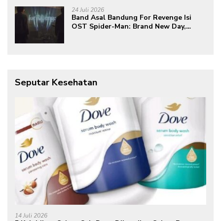
24 Juli 2026
Band Asal Bandung For Revenge Isi
OST Spider-Man: Brand New Day,
Torehkan Prestasi di Kancah
Internasional
Seputar Kesehatan
14 Juli 2026