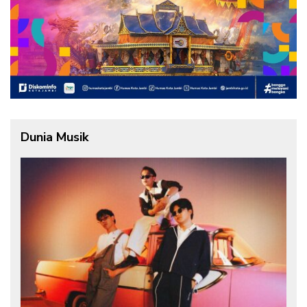
Dunia Musik