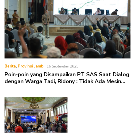
Berita
,
Provinsi Jambi
16 September 2025
Poin-poin yang Disampaikan PT SAS Saat Dialog
dengan Warga Tadi, Ridony : Tidak Ada Mesin
Crushing