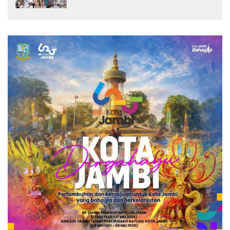
dari Rumah