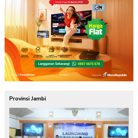
Provinsi Jambi