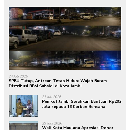
24 Juli 2026
SPBU Tutup, Antrean Tetap Hidup: Wajah Buram
Distribusi BBM Subsidi di Kota Jambi
21 Juli 2026
Pemkot Jambi Serahkan Bantuan Rp202
Juta kepada 16 Korban Bencana
29 Juni 2026
Wali Kota Maulana Apresiasi Donor