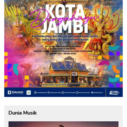
Dunia Musik