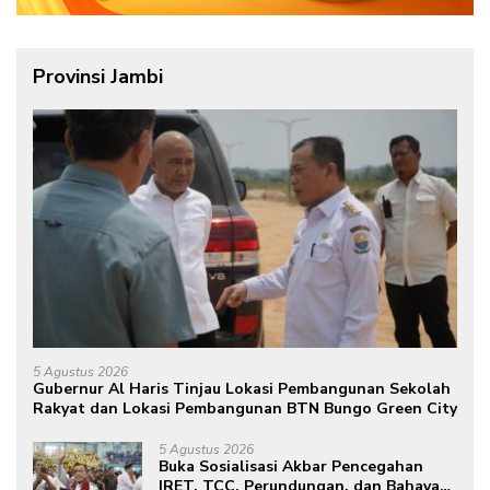
Provinsi Jambi
5 Agustus 2026
Gubernur Al Haris Tinjau Lokasi Pembangunan Sekolah
Rakyat dan Lokasi Pembangunan BTN Bungo Green City
5 Agustus 2026
Buka Sosialisasi Akbar Pencegahan
IRET, TCC, Perundungan, dan Bahaya