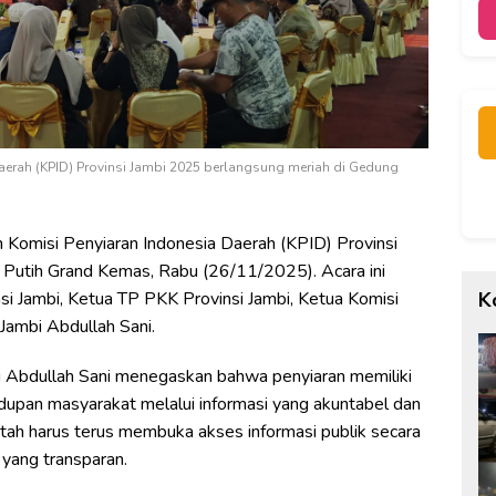
erah (KPID) Provinsi Jambi 2025 berlangsung meriah di Gedung
Komisi Penyiaran Indonesia Daerah (KPID) Provinsi
 Putih Grand Kemas, Rabu (26/11/2025). Acara ini
K
insi Jambi, Ketua TP PKK Provinsi Jambi, Ketua Komisi
Jambi Abdullah Sani.
 Abdullah Sani menegaskan bahwa penyiaran memiliki
upan masyarakat melalui informasi yang akuntabel dan
tah harus terus membuka akses informasi publik secara
yang transparan.