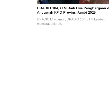
DRADIO 104,3 FM Raih Dua Penghargaan d
Anugerah KPID Provinsi Jambi 2025
DRADIO.ID – Jambi , DRADIO 104,3 FM kembali
mencatat sejarah…