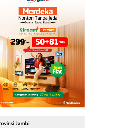
rovinsi Jambi