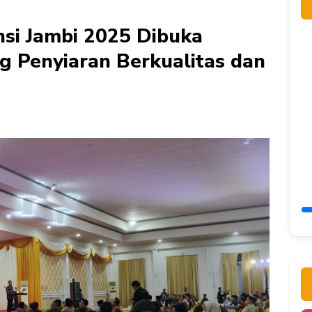
si Jambi 2025 Dibuka
 Penyiaran Berkualitas dan