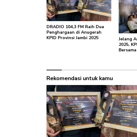
DRADIO 104,3 FM Raih Dua
Penghargaan di Anugerah
KPID Provinsi Jambi 2025
Jelang A
2025, KP
Bersama
Rekomendasi untuk kamu