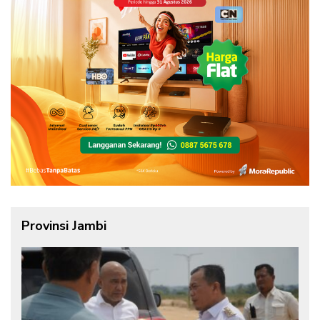
Provinsi Jambi