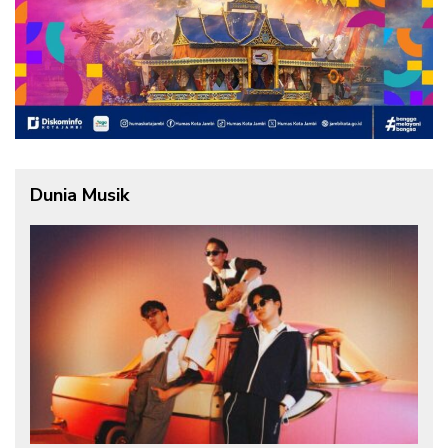
Dunia Musik