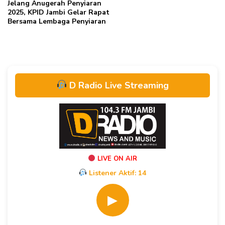
Jelang Anugerah Penyiaran
2025, KPID Jambi Gelar Rapat
Bersama Lembaga Penyiaran
D Radio Live Streaming
LIVE ON AIR
Listener Aktif:
14
▶