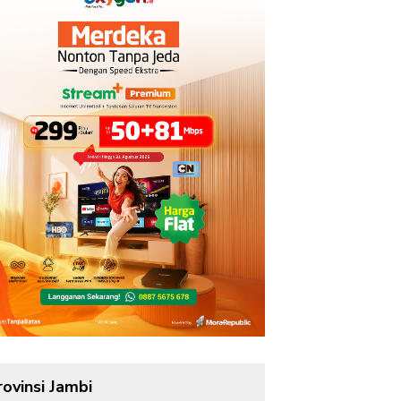
rovinsi Jambi