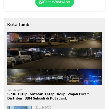
Chat WhatsApp
Kota Jambi
24 Juli 2026
SPBU Tutup, Antrean Tetap Hidup: Wajah Buram
Distribusi BBM Subsidi di Kota Jambi
21 Juli 2026