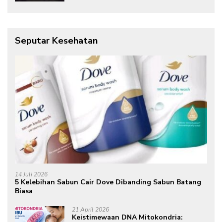
Internasional
Seputar Kesehatan
14 Juli 2026
5 Kelebihan Sabun Cair Dove Dibanding Sabun Batang
Biasa
21 April 2026
Keistimewaan DNA Mitokondria: