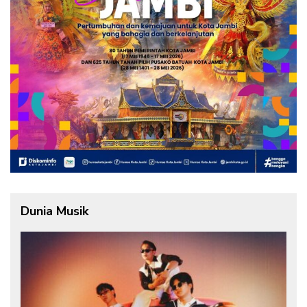
Dunia Musik