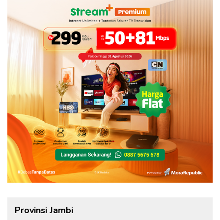
Provinsi Jambi