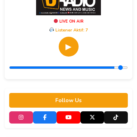
LIVE ON AIR
Listener Aktif:
7
▶
Follow Us