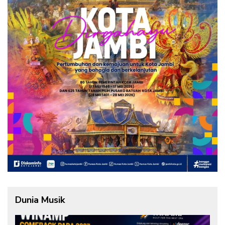
Dunia Musik