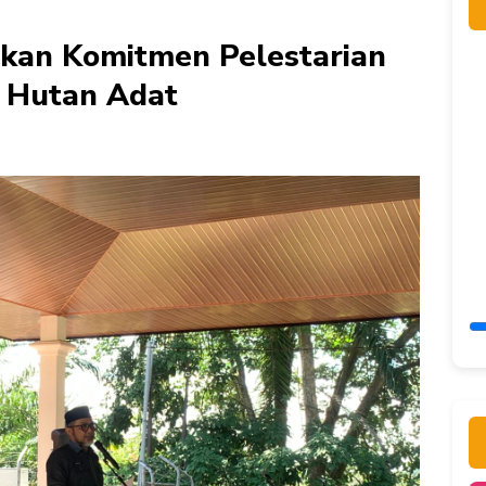
kan Komitmen Pelestarian
l Hutan Adat