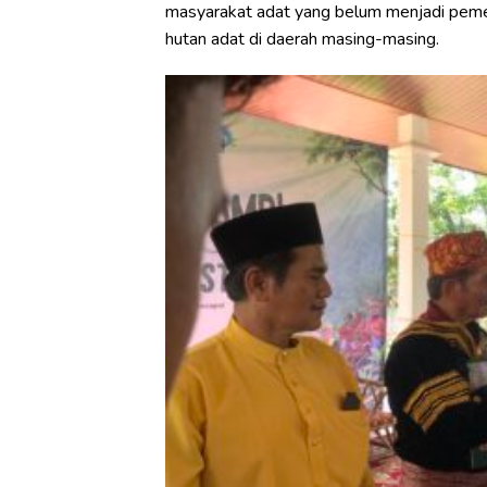
masyarakat adat yang belum menjadi peme
hutan adat di daerah masing-masing.