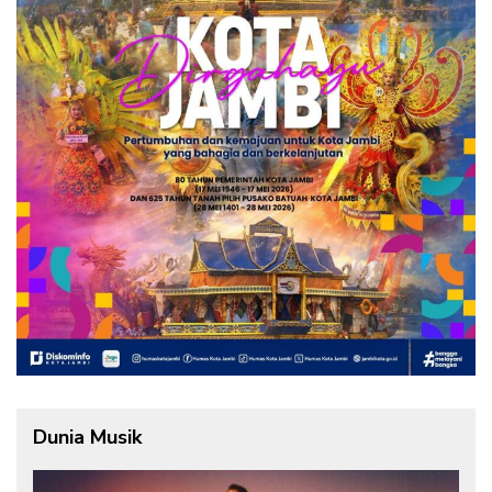
Dunia Musik