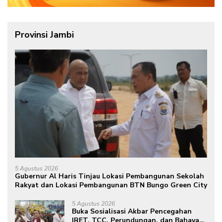
Provinsi Jambi
5 Agustus 2026
Gubernur Al Haris Tinjau Lokasi Pembangunan Sekolah
Rakyat dan Lokasi Pembangunan BTN Bungo Green City
5 Agustus 2026
Buka Sosialisasi Akbar Pencegahan
IRET, TCC, Perundungan, dan Bahaya