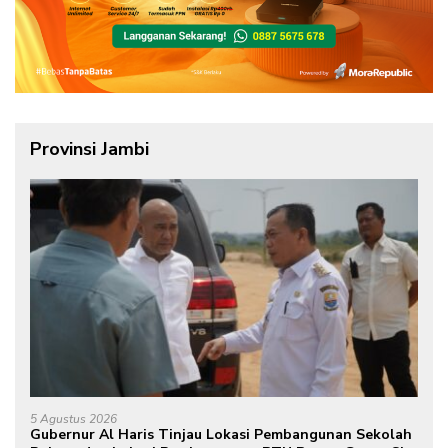
Provinsi Jambi
5 Agustus 2026
Gubernur Al Haris Tinjau Lokasi Pembangunan Sekolah