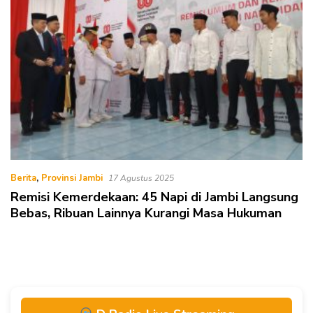
Berita
,
Provinsi Jambi
17 Agustus 2025
Remisi Kemerdekaan: 45 Napi di Jambi Langsung
Bebas, Ribuan Lainnya Kurangi Masa Hukuman