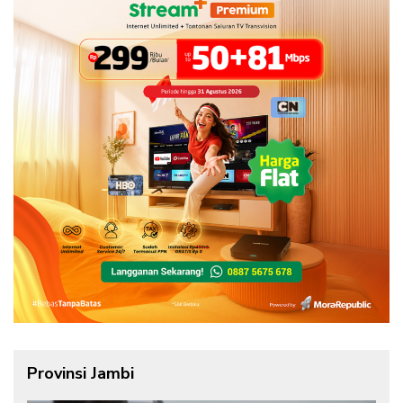
Provinsi Jambi