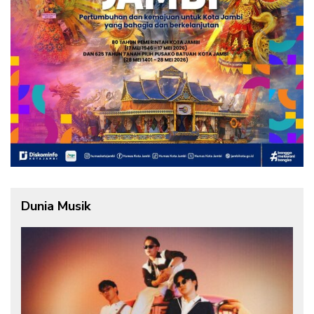
Dunia Musik