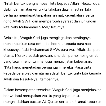
“Inilah bentuk penghambaan kita kepada Allah. Melalui doa,
dzikir, dan amalan yang kita lakukan dalam haul ini, kita
berharap mendapat limpahan rahmat, keberkahan, serta
ridho Allah SWT, dan memperoleh syafaat dari junjungan
kita Nabi Muhammad SAW,” tuturnya.
Selain itu, Wagub Sani juga mengingatkan pentingnya
menumbuhkan rasa cinta dan hormat kepada para nabi,
khususnya Nabi Muhammad SAW, para wali Allah, dan para
ulama. Mereka adalah pewaris ilmu dan pembimbing umat
yang telah menuntun manusia menuju jalan kebenaran.
“Kita harus meneladani perjuangan mereka. Rasa cinta
kepada para wali dan ulama adalah bentuk cinta kita kepada
Allah dan Rasul-Nya,” tambahnya.
Dalam kesempatan tersebut, Wagub Sani juga menjelaskan
bahwa haul merupakan waktu yang tepat untuk
menghadiahkan bacaan Al-Qur’an serta amal-amal kebaikan