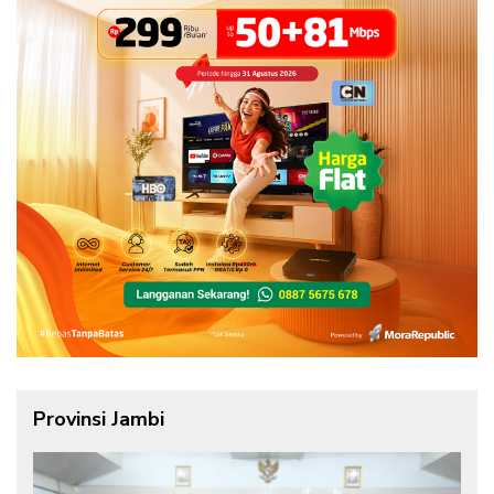
Provinsi Jambi