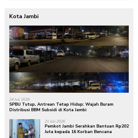
Kota Jambi
24 Juli 2026
SPBU Tutup, Antrean Tetap Hidup: Wajah Buram
Distribusi BBM Subsidi di Kota Jambi
21 Juli 2026
Pemkot Jambi Serahkan Bantuan Rp202
Juta kepada 16 Korban Bencana