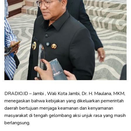
DRADIO.ID – Jambi , Wali Kota Jambi, Dr. H. Maulana, MKM,
menegaskan bahwa kebijakan yang dikeluarkan pemerintah
daerah bertujuan menjaga keamanan dan kenyamanan
masyarakat di tengah gelombang aksi unjuk rasa yang masih
berlangsung.