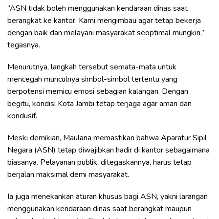
“ASN tidak boleh menggunakan kendaraan dinas saat
berangkat ke kantor. Kami mengimbau agar tetap bekerja
dengan baik dan melayani masyarakat seoptimal mungkin,”
tegasnya.
Menurutnya, langkah tersebut semata-mata untuk
mencegah munculnya simbol-simbol tertentu yang
berpotensi memicu emosi sebagian kalangan. Dengan
begitu, kondisi Kota Jambi tetap terjaga agar aman dan
kondusif.
Meski demikian, Maulana memastikan bahwa Aparatur Sipil
Negara (ASN) tetap diwajibkan hadir di kantor sebagaimana
biasanya. Pelayanan publik, ditegaskannya, harus tetap
berjalan maksimal demi masyarakat.
Ia juga menekankan aturan khusus bagi ASN, yakni larangan
menggunakan kendaraan dinas saat berangkat maupun