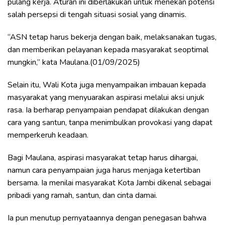
pulang kerja. Aturan ini diberlakukan untuk menekan potensi
salah persepsi di tengah situasi sosial yang dinamis.
“ASN tetap harus bekerja dengan baik, melaksanakan tugas,
dan memberikan pelayanan kepada masyarakat seoptimal
mungkin,” kata Maulana.(01/09/2025)
Selain itu, Wali Kota juga menyampaikan imbauan kepada
masyarakat yang menyuarakan aspirasi melalui aksi unjuk
rasa. Ia berharap penyampaian pendapat dilakukan dengan
cara yang santun, tanpa menimbulkan provokasi yang dapat
memperkeruh keadaan.
Bagi Maulana, aspirasi masyarakat tetap harus dihargai,
namun cara penyampaian juga harus menjaga ketertiban
bersama. Ia menilai masyarakat Kota Jambi dikenal sebagai
pribadi yang ramah, santun, dan cinta damai.
Ia pun menutup pernyataannya dengan penegasan bahwa