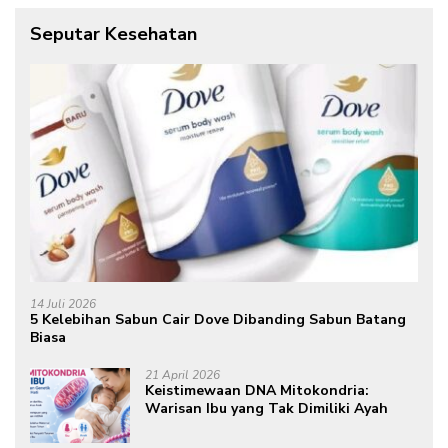
Seputar Kesehatan
14 Juli 2026
5 Kelebihan Sabun Cair Dove Dibanding Sabun Batang
Biasa
21 April 2026
Keistimewaan DNA Mitokondria:
Warisan Ibu yang Tak Dimiliki Ayah