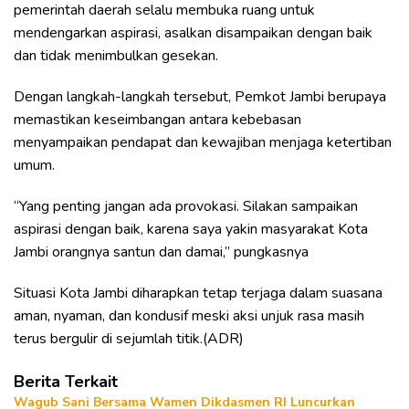
pemerintah daerah selalu membuka ruang untuk
mendengarkan aspirasi, asalkan disampaikan dengan baik
dan tidak menimbulkan gesekan.
Dengan langkah-langkah tersebut, Pemkot Jambi berupaya
memastikan keseimbangan antara kebebasan
menyampaikan pendapat dan kewajiban menjaga ketertiban
umum.
“Yang penting jangan ada provokasi. Silakan sampaikan
aspirasi dengan baik, karena saya yakin masyarakat Kota
Jambi orangnya santun dan damai,” pungkasnya
Situasi Kota Jambi diharapkan tetap terjaga dalam suasana
aman, nyaman, dan kondusif meski aksi unjuk rasa masih
terus bergulir di sejumlah titik.(ADR)
Berita Terkait
Wagub Sani Bersama Wamen Dikdasmen RI Luncurkan