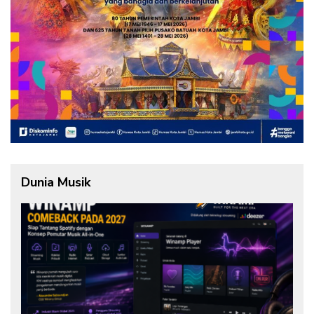
Dunia Musik