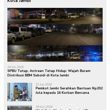
Kota Jambi
24 Juli 2026
SPBU Tutup, Antrean Tetap Hidup: Wajah Buram
Distribusi BBM Subsidi di Kota Jambi
21 Juli 2026
Pemkot Jambi Serahkan Bantuan Rp202
Juta kepada 16 Korban Bencana
29 Juni 2026