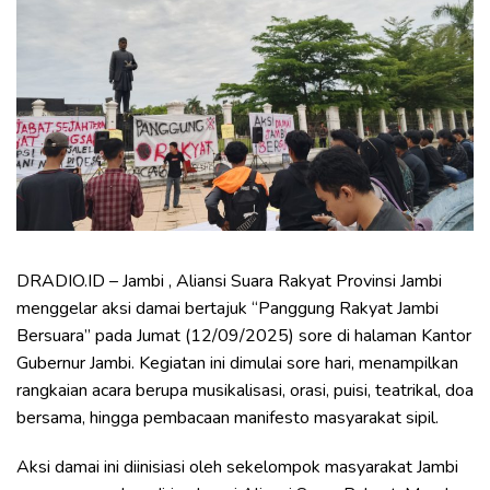
DRADIO.ID – Jambi , Aliansi Suara Rakyat Provinsi Jambi
menggelar aksi damai bertajuk “Panggung Rakyat Jambi
Bersuara” pada Jumat (12/09/2025) sore di halaman Kantor
Gubernur Jambi. Kegiatan ini dimulai sore hari, menampilkan
rangkaian acara berupa musikalisasi, orasi, puisi, teatrikal, doa
bersama, hingga pembacaan manifesto masyarakat sipil.
Aksi damai ini diinisiasi oleh sekelompok masyarakat Jambi