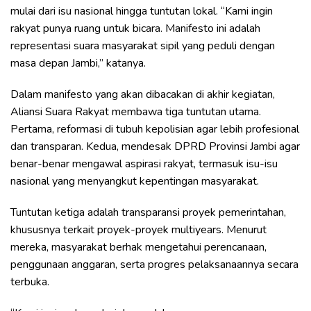
mulai dari isu nasional hingga tuntutan lokal. “Kami ingin
rakyat punya ruang untuk bicara. Manifesto ini adalah
representasi suara masyarakat sipil yang peduli dengan
masa depan Jambi,” katanya.
Dalam manifesto yang akan dibacakan di akhir kegiatan,
Aliansi Suara Rakyat membawa tiga tuntutan utama.
Pertama, reformasi di tubuh kepolisian agar lebih profesional
dan transparan. Kedua, mendesak DPRD Provinsi Jambi agar
benar-benar mengawal aspirasi rakyat, termasuk isu-isu
nasional yang menyangkut kepentingan masyarakat.
Tuntutan ketiga adalah transparansi proyek pemerintahan,
khususnya terkait proyek-proyek multiyears. Menurut
mereka, masyarakat berhak mengetahui perencanaan,
penggunaan anggaran, serta progres pelaksanaannya secara
terbuka.