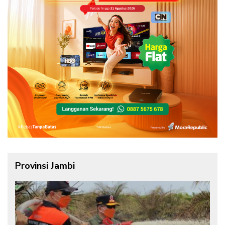
Provinsi Jambi