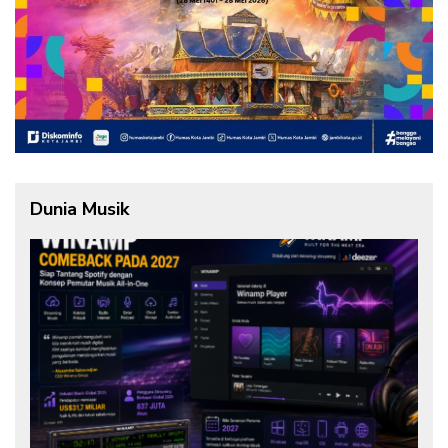
Dunia Musik