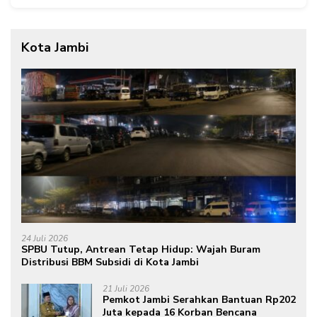
Kota Jambi
24 Juli 2026
SPBU Tutup, Antrean Tetap Hidup: Wajah Buram
Distribusi BBM Subsidi di Kota Jambi
21 Juli 2026
Pemkot Jambi Serahkan Bantuan Rp202
Juta kepada 16 Korban Bencana