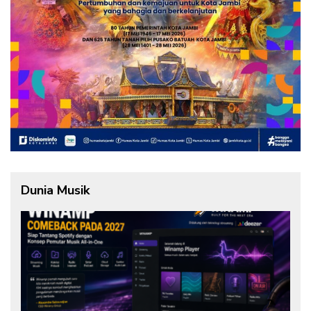
Dunia Musik