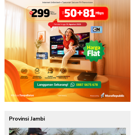
Provinsi Jambi