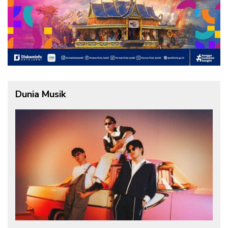
Dunia Musik