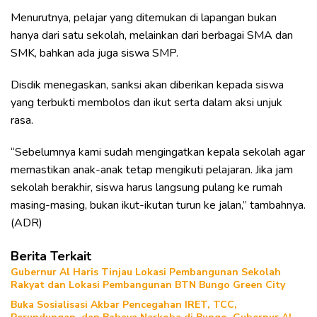
Menurutnya, pelajar yang ditemukan di lapangan bukan
hanya dari satu sekolah, melainkan dari berbagai SMA dan
SMK, bahkan ada juga siswa SMP.
Disdik menegaskan, sanksi akan diberikan kepada siswa
yang terbukti membolos dan ikut serta dalam aksi unjuk
rasa.
“Sebelumnya kami sudah mengingatkan kepala sekolah agar
memastikan anak-anak tetap mengikuti pelajaran. Jika jam
sekolah berakhir, siswa harus langsung pulang ke rumah
masing-masing, bukan ikut-ikutan turun ke jalan,” tambahnya.
(ADR)
Berita Terkait
Gubernur Al Haris Tinjau Lokasi Pembangunan Sekolah
Rakyat dan Lokasi Pembangunan BTN Bungo Green City
Buka Sosialisasi Akbar Pencegahan IRET, TCC,