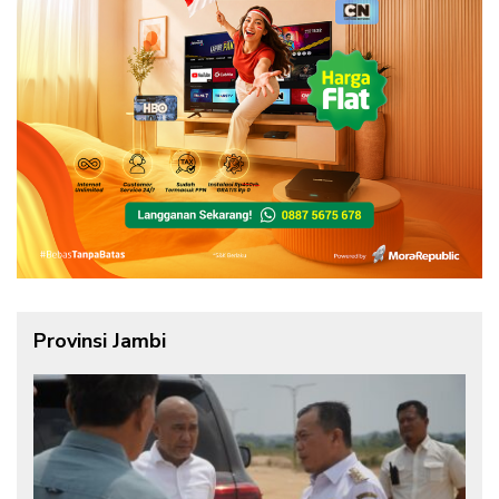
Provinsi Jambi