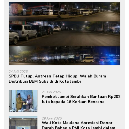
24 Juli 2026
SPBU Tutup, Antrean Tetap Hidup: Wajah Buram
Distribusi BBM Subsidi di Kota Jambi
21 Juli 2026
Pemkot Jambi Serahkan Bantuan Rp202
Juta kepada 16 Korban Bencana
29 Juni 2026
Wali Kota Maulana Apresiasi Donor
Darah Bahagia PMI Kota Jambi dalam