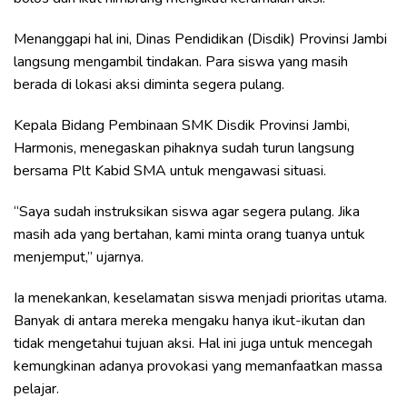
Menanggapi hal ini, Dinas Pendidikan (Disdik) Provinsi Jambi
langsung mengambil tindakan. Para siswa yang masih
berada di lokasi aksi diminta segera pulang.
Kepala Bidang Pembinaan SMK Disdik Provinsi Jambi,
Harmonis, menegaskan pihaknya sudah turun langsung
bersama Plt Kabid SMA untuk mengawasi situasi.
“Saya sudah instruksikan siswa agar segera pulang. Jika
masih ada yang bertahan, kami minta orang tuanya untuk
menjemput,” ujarnya.
Ia menekankan, keselamatan siswa menjadi prioritas utama.
Banyak di antara mereka mengaku hanya ikut-ikutan dan
tidak mengetahui tujuan aksi. Hal ini juga untuk mencegah
kemungkinan adanya provokasi yang memanfaatkan massa
pelajar.