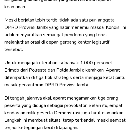
keamanan.
Meski berjalan lebih tertib, tidak ada satu pun anggota
DPRD Provinsi Jambi yang hadir menemui massa. Kondisi ini
tidak menyurutkan semangat pendemo yang terus
melanjutkan orasi di depan gerbang kantor legislatif
tersebut.
Untuk menjaga ketertiban, sebanyak 1.000 personel
Brimob dari Polresta dan Polda Jambi dikerahkan. Aparat
ditempatkan di tiga titik strategis serta menjaga ketat pintu
masuk perkantoran DPRD Provinsi Jambi.
Di tengah jalannya aksi, aparat mengamankan tiga orang
peserta yang diduga sebagai provokator. Selain itu, empat
kendaraan milik peserta Demonstrasi juga turut diamankan.
Langkah ini membuat situasi tetap terkendali meski sempat
terjadi ketegangan kecil di lapangan.