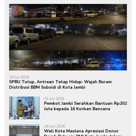
24 Juli 2026
SPBU Tutup, Antrean Tetap Hidup: Wajah Buram
Distribusi BBM Subsidi di Kota Jambi
21 Juli 2026
Pemkot Jambi Serahkan Bantuan Rp202
Juta kepada 16 Korban Bencana
29 Juni 2026
Wali Kota Maulana Apresiasi Donor