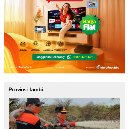
Provinsi Jambi