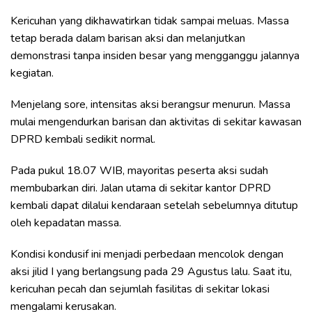
Kericuhan yang dikhawatirkan tidak sampai meluas. Massa
tetap berada dalam barisan aksi dan melanjutkan
demonstrasi tanpa insiden besar yang mengganggu jalannya
kegiatan.
Menjelang sore, intensitas aksi berangsur menurun. Massa
mulai mengendurkan barisan dan aktivitas di sekitar kawasan
DPRD kembali sedikit normal.
Pada pukul 18.07 WIB, mayoritas peserta aksi sudah
membubarkan diri. Jalan utama di sekitar kantor DPRD
kembali dapat dilalui kendaraan setelah sebelumnya ditutup
oleh kepadatan massa.
Kondisi kondusif ini menjadi perbedaan mencolok dengan
aksi jilid I yang berlangsung pada 29 Agustus lalu. Saat itu,
kericuhan pecah dan sejumlah fasilitas di sekitar lokasi
mengalami kerusakan.