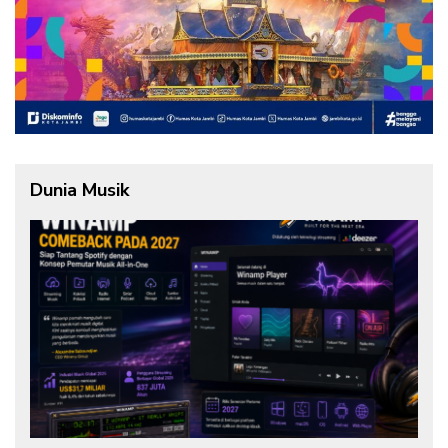
Dunia Musik