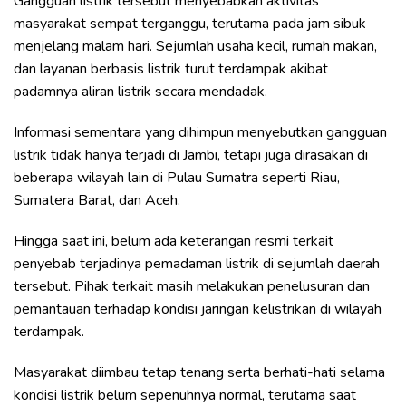
Gangguan listrik tersebut menyebabkan aktivitas
masyarakat sempat terganggu, terutama pada jam sibuk
menjelang malam hari. Sejumlah usaha kecil, rumah makan,
dan layanan berbasis listrik turut terdampak akibat
padamnya aliran listrik secara mendadak.
Informasi sementara yang dihimpun menyebutkan gangguan
listrik tidak hanya terjadi di Jambi, tetapi juga dirasakan di
beberapa wilayah lain di Pulau Sumatra seperti Riau,
Sumatera Barat, dan Aceh.
Hingga saat ini, belum ada keterangan resmi terkait
penyebab terjadinya pemadaman listrik di sejumlah daerah
tersebut. Pihak terkait masih melakukan penelusuran dan
pemantauan terhadap kondisi jaringan kelistrikan di wilayah
terdampak.
Masyarakat diimbau tetap tenang serta berhati-hati selama
kondisi listrik belum sepenuhnya normal, terutama saat