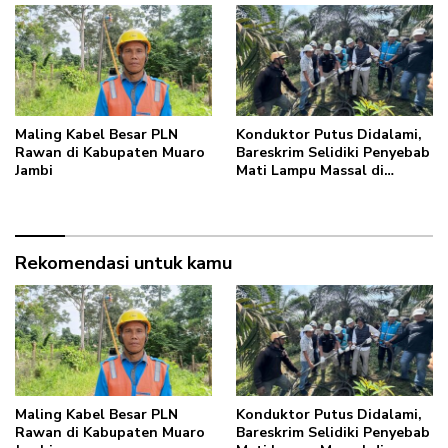
Maling Kabel Besar PLN
Konduktor Putus Didalami,
Rawan di Kabupaten Muaro
Bareskrim Selidiki Penyebab
Jambi
Mati Lampu Massal di
Sumatera
Rekomendasi untuk kamu
Maling Kabel Besar PLN
Konduktor Putus Didalami,
Rawan di Kabupaten Muaro
Bareskrim Selidiki Penyebab