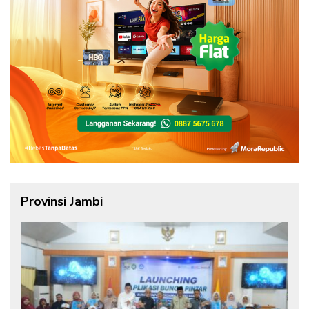
Provinsi Jambi