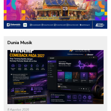
Dunia Musik
8 Agustus 2026