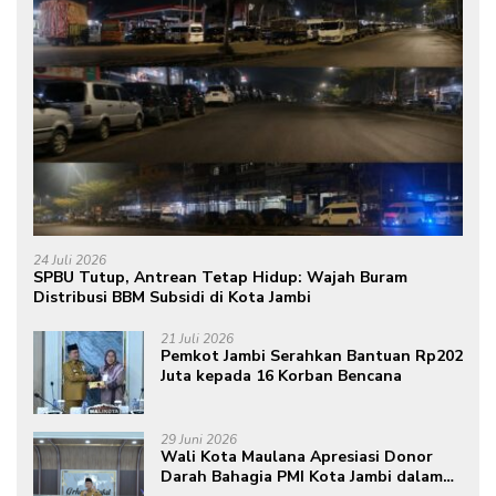
24 Juli 2026
SPBU Tutup, Antrean Tetap Hidup: Wajah Buram
Distribusi BBM Subsidi di Kota Jambi
21 Juli 2026
Pemkot Jambi Serahkan Bantuan Rp202
Juta kepada 16 Korban Bencana
29 Juni 2026
Wali Kota Maulana Apresiasi Donor
Darah Bahagia PMI Kota Jambi dalam