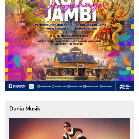
Dunia Musik