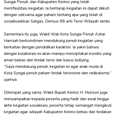
Sungai Penuh, dan Kabupaten Kerinci yang telah
memfasilitasi kegiatan. Ia berharap kegiatan ini dapat diikuti
dengan seksama agar paham tentang apa yang telah di
sosialisaskkan Satgas, Densus 88 anti Teror Wilayah Jambi.
‎Sementara itu juga, Wakil Wali Kota Sungai Penuh Azhar
Hamzah berkomitmen mendukung penuh kegiatan yang
berkaitan dengan pendidikan karakter. Ia yakin bahwa
dengan kolaborasi ini akan mampu menciptakan kondisi yang
aman bebas dari tindak teror dan kasus bullying.
‎”Saya mendukung penuh, kegiatan ini agar anak muda di
Kota Sungai penuh paham tindak terorisme dan radikalisme,”
ujarnya.
‎Ditempat yang sama, Wakil Bupati Kerinci H. Murison juga
menyampaikan kepada peserta yang hadir dari awal hingga
akhir kegiatan sosialisasi, peserta tetap semangat mengikuti
kegiatan agar wilayah Kabupaten Kerinci bebas dari tindakan