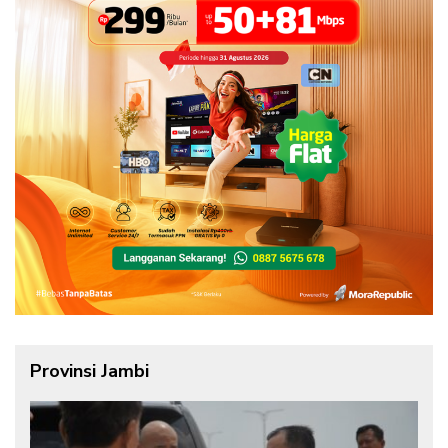
Provinsi Jambi