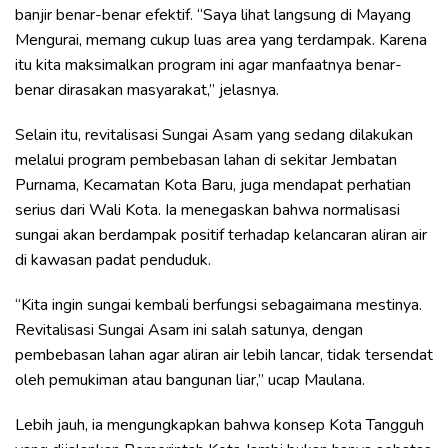
banjir benar-benar efektif. “Saya lihat langsung di Mayang
Mengurai, memang cukup luas area yang terdampak. Karena
itu kita maksimalkan program ini agar manfaatnya benar-
benar dirasakan masyarakat,” jelasnya.
Selain itu, revitalisasi Sungai Asam yang sedang dilakukan
melalui program pembebasan lahan di sekitar Jembatan
Purnama, Kecamatan Kota Baru, juga mendapat perhatian
serius dari Wali Kota. Ia menegaskan bahwa normalisasi
sungai akan berdampak positif terhadap kelancaran aliran air
di kawasan padat penduduk.
“Kita ingin sungai kembali berfungsi sebagaimana mestinya.
Revitalisasi Sungai Asam ini salah satunya, dengan
pembebasan lahan agar aliran air lebih lancar, tidak tersendat
oleh pemukiman atau bangunan liar,” ucap Maulana.
Lebih jauh, ia mengungkapkan bahwa konsep Kota Tangguh