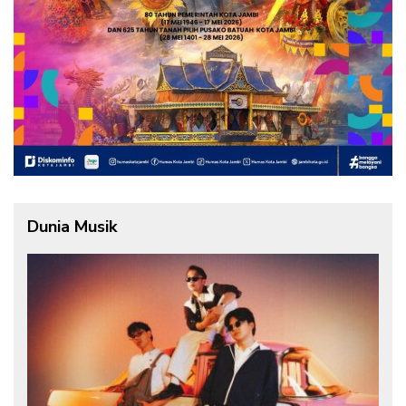
Dunia Musik