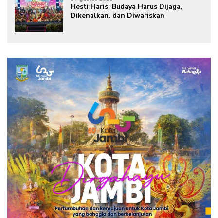
Hesti Haris: Budaya Harus Dijaga,
Dikenalkan, dan Diwariskan