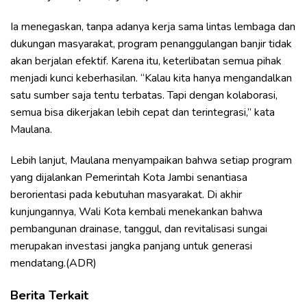
Ia menegaskan, tanpa adanya kerja sama lintas lembaga dan
dukungan masyarakat, program penanggulangan banjir tidak
akan berjalan efektif. Karena itu, keterlibatan semua pihak
menjadi kunci keberhasilan. “Kalau kita hanya mengandalkan
satu sumber saja tentu terbatas. Tapi dengan kolaborasi,
semua bisa dikerjakan lebih cepat dan terintegrasi,” kata
Maulana.
Lebih lanjut, Maulana menyampaikan bahwa setiap program
yang dijalankan Pemerintah Kota Jambi senantiasa
berorientasi pada kebutuhan masyarakat. Di akhir
kunjungannya, Wali Kota kembali menekankan bahwa
pembangunan drainase, tanggul, dan revitalisasi sungai
merupakan investasi jangka panjang untuk generasi
mendatang.(ADR)
Berita Terkait