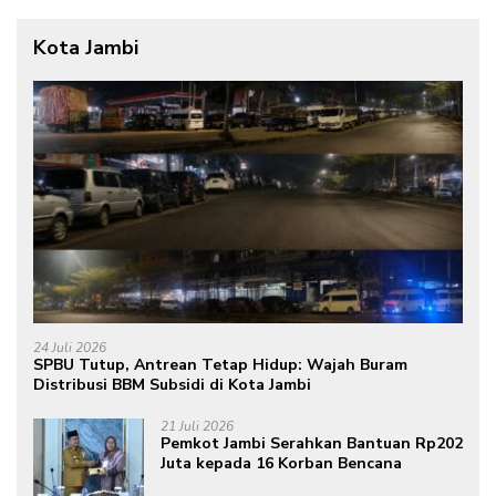
Kota Jambi
24 Juli 2026
SPBU Tutup, Antrean Tetap Hidup: Wajah Buram
Distribusi BBM Subsidi di Kota Jambi
21 Juli 2026
Pemkot Jambi Serahkan Bantuan Rp202
Juta kepada 16 Korban Bencana