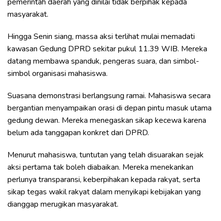
pemerintah daerah yang dinilai tidak berpihak kepada
masyarakat.
Hingga Senin siang, massa aksi terlihat mulai memadati
kawasan Gedung DPRD sekitar pukul 11.39 WIB. Mereka
datang membawa spanduk, pengeras suara, dan simbol-
simbol organisasi mahasiswa.
Suasana demonstrasi berlangsung ramai. Mahasiswa secara
bergantian menyampaikan orasi di depan pintu masuk utama
gedung dewan. Mereka menegaskan sikap kecewa karena
belum ada tanggapan konkret dari DPRD.
Menurut mahasiswa, tuntutan yang telah disuarakan sejak
aksi pertama tak boleh diabaikan. Mereka menekankan
perlunya transparansi, keberpihakan kepada rakyat, serta
sikap tegas wakil rakyat dalam menyikapi kebijakan yang
dianggap merugikan masyarakat.