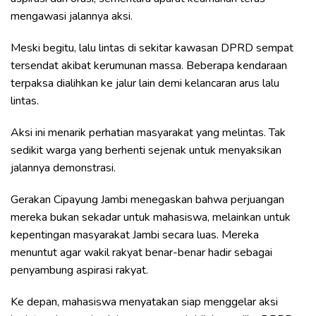
mengawasi jalannya aksi.
Meski begitu, lalu lintas di sekitar kawasan DPRD sempat
tersendat akibat kerumunan massa. Beberapa kendaraan
terpaksa dialihkan ke jalur lain demi kelancaran arus lalu
lintas.
Aksi ini menarik perhatian masyarakat yang melintas. Tak
sedikit warga yang berhenti sejenak untuk menyaksikan
jalannya demonstrasi.
Gerakan Cipayung Jambi menegaskan bahwa perjuangan
mereka bukan sekadar untuk mahasiswa, melainkan untuk
kepentingan masyarakat Jambi secara luas. Mereka
menuntut agar wakil rakyat benar-benar hadir sebagai
penyambung aspirasi rakyat.
Ke depan, mahasiswa menyatakan siap menggelar aksi