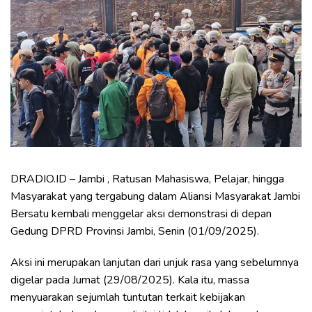
DRADIO.ID – Jambi , Ratusan Mahasiswa, Pelajar, hingga
Masyarakat yang tergabung dalam Aliansi Masyarakat Jambi
Bersatu kembali menggelar aksi demonstrasi di depan
Gedung DPRD Provinsi Jambi, Senin (01/09/2025).
Aksi ini merupakan lanjutan dari unjuk rasa yang sebelumnya
digelar pada Jumat (29/08/2025). Kala itu, massa
menyuarakan sejumlah tuntutan terkait kebijakan