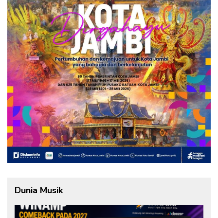
Dunia Musik