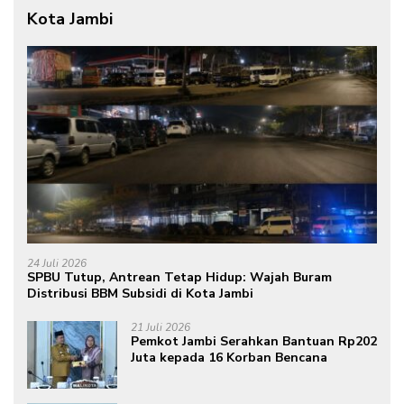
Kota Jambi
24 Juli 2026
SPBU Tutup, Antrean Tetap Hidup: Wajah Buram
Distribusi BBM Subsidi di Kota Jambi
21 Juli 2026
Pemkot Jambi Serahkan Bantuan Rp202
Juta kepada 16 Korban Bencana