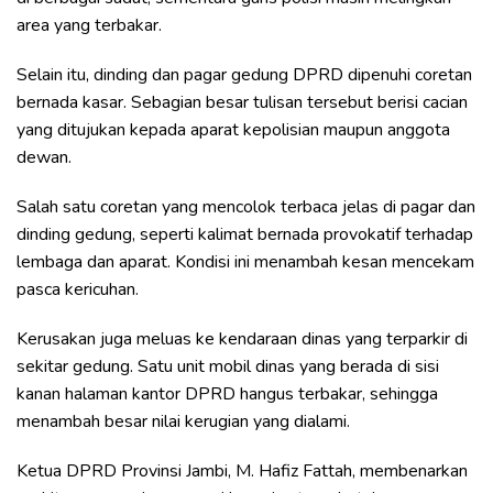
area yang terbakar.
Selain itu, dinding dan pagar gedung DPRD dipenuhi coretan
bernada kasar. Sebagian besar tulisan tersebut berisi cacian
yang ditujukan kepada aparat kepolisian maupun anggota
dewan.
Salah satu coretan yang mencolok terbaca jelas di pagar dan
dinding gedung, seperti kalimat bernada provokatif terhadap
lembaga dan aparat. Kondisi ini menambah kesan mencekam
pasca kericuhan.
Kerusakan juga meluas ke kendaraan dinas yang terparkir di
sekitar gedung. Satu unit mobil dinas yang berada di sisi
kanan halaman kantor DPRD hangus terbakar, sehingga
menambah besar nilai kerugian yang dialami.
Ketua DPRD Provinsi Jambi, M. Hafiz Fattah, membenarkan