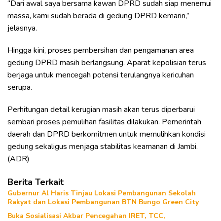
“Dari awal saya bersama kawan DPRD sudah siap menemui
massa, kami sudah berada di gedung DPRD kemarin,”
jelasnya.
Hingga kini, proses pembersihan dan pengamanan area
gedung DPRD masih berlangsung. Aparat kepolisian terus
berjaga untuk mencegah potensi terulangnya kericuhan
serupa.
Perhitungan detail kerugian masih akan terus diperbarui
sembari proses pemulihan fasilitas dilakukan. Pemerintah
daerah dan DPRD berkomitmen untuk memulihkan kondisi
gedung sekaligus menjaga stabilitas keamanan di Jambi.
(ADR)
Berita Terkait
Gubernur Al Haris Tinjau Lokasi Pembangunan Sekolah
Rakyat dan Lokasi Pembangunan BTN Bungo Green City
Buka Sosialisasi Akbar Pencegahan IRET, TCC,