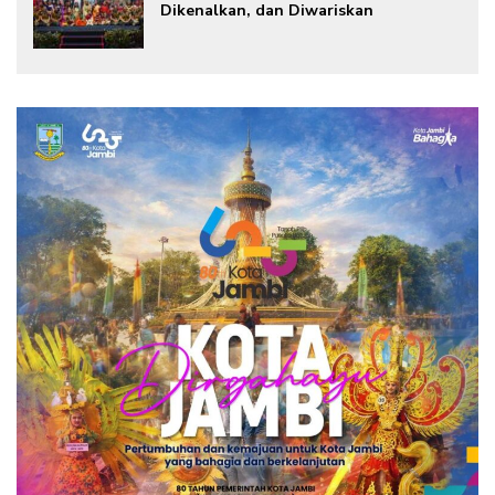
Dikenalkan, dan Diwariskan