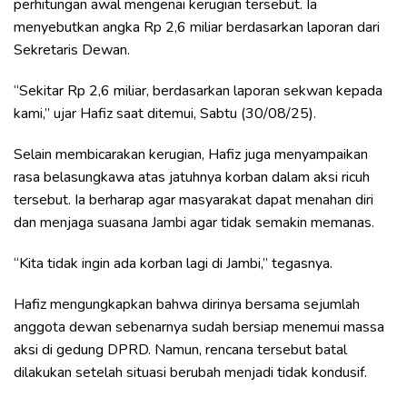
perhitungan awal mengenai kerugian tersebut. Ia
menyebutkan angka Rp 2,6 miliar berdasarkan laporan dari
Sekretaris Dewan.
“Sekitar Rp 2,6 miliar, berdasarkan laporan sekwan kepada
kami,” ujar Hafiz saat ditemui, Sabtu (30/08/25).
Selain membicarakan kerugian, Hafiz juga menyampaikan
rasa belasungkawa atas jatuhnya korban dalam aksi ricuh
tersebut. Ia berharap agar masyarakat dapat menahan diri
dan menjaga suasana Jambi agar tidak semakin memanas.
“Kita tidak ingin ada korban lagi di Jambi,” tegasnya.
Hafiz mengungkapkan bahwa dirinya bersama sejumlah
anggota dewan sebenarnya sudah bersiap menemui massa
aksi di gedung DPRD. Namun, rencana tersebut batal
dilakukan setelah situasi berubah menjadi tidak kondusif.