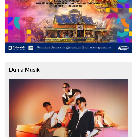
Dunia Musik