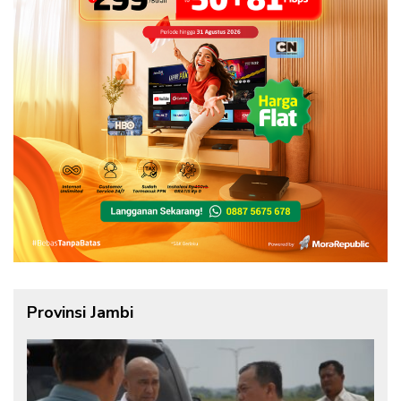
Provinsi Jambi