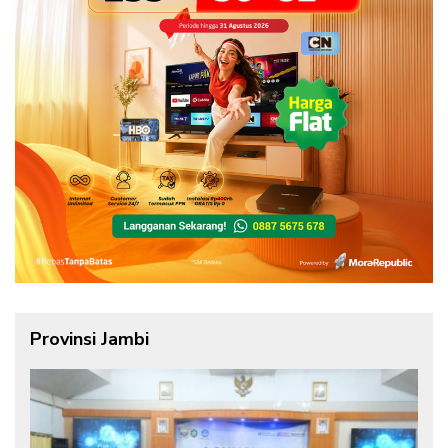
Provinsi Jambi