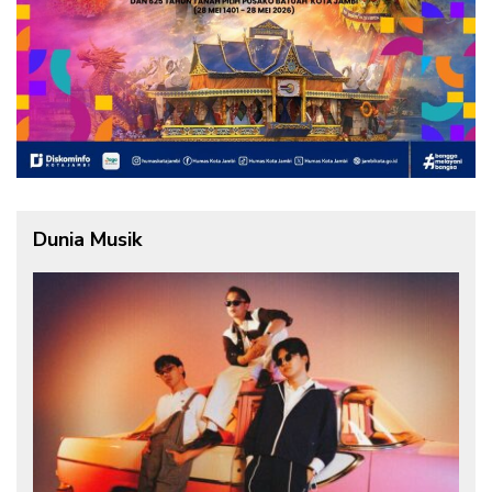
Dunia Musik