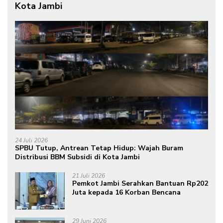
Kota Jambi
24 Juli 2026
SPBU Tutup, Antrean Tetap Hidup: Wajah Buram
Distribusi BBM Subsidi di Kota Jambi
21 Juli 2026
Pemkot Jambi Serahkan Bantuan Rp202
Juta kepada 16 Korban Bencana
29 Juni 2026