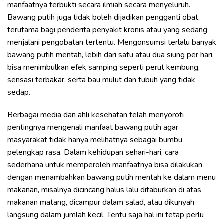
manfaatnya terbukti secara ilmiah secara menyeluruh.
Bawang putih juga tidak boleh dijadikan pengganti obat,
terutama bagi penderita penyakit kronis atau yang sedang
menjalani pengobatan tertentu. Mengonsumsi terlalu banyak
bawang putih mentah, lebih dari satu atau dua siung per hari,
bisa menimbulkan efek samping seperti perut kembung,
sensasi terbakar, serta bau mulut dan tubuh yang tidak
sedap.
Berbagai media dan ahli kesehatan telah menyoroti
pentingnya mengenali manfaat bawang putih agar
masyarakat tidak hanya melihatnya sebagai bumbu
pelengkap rasa. Dalam kehidupan sehari-hari, cara
sederhana untuk memperoleh manfaatnya bisa dilakukan
dengan menambahkan bawang putih mentah ke dalam menu
makanan, misalnya dicincang halus lalu ditaburkan di atas
makanan matang, dicampur dalam salad, atau dikunyah
langsung dalam jumlah kecil. Tentu saja hal ini tetap perlu