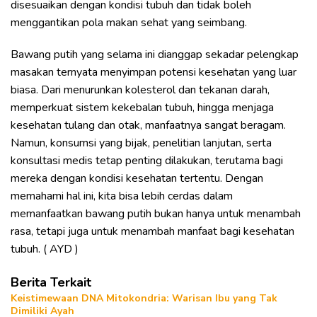
disesuaikan dengan kondisi tubuh dan tidak boleh
menggantikan pola makan sehat yang seimbang.
Bawang putih yang selama ini dianggap sekadar pelengkap
masakan ternyata menyimpan potensi kesehatan yang luar
biasa. Dari menurunkan kolesterol dan tekanan darah,
memperkuat sistem kekebalan tubuh, hingga menjaga
kesehatan tulang dan otak, manfaatnya sangat beragam.
Namun, konsumsi yang bijak, penelitian lanjutan, serta
konsultasi medis tetap penting dilakukan, terutama bagi
mereka dengan kondisi kesehatan tertentu. Dengan
memahami hal ini, kita bisa lebih cerdas dalam
memanfaatkan bawang putih bukan hanya untuk menambah
rasa, tetapi juga untuk menambah manfaat bagi kesehatan
tubuh. ( AYD )
Berita Terkait
Keistimewaan DNA Mitokondria: Warisan Ibu yang Tak
Dimiliki Ayah