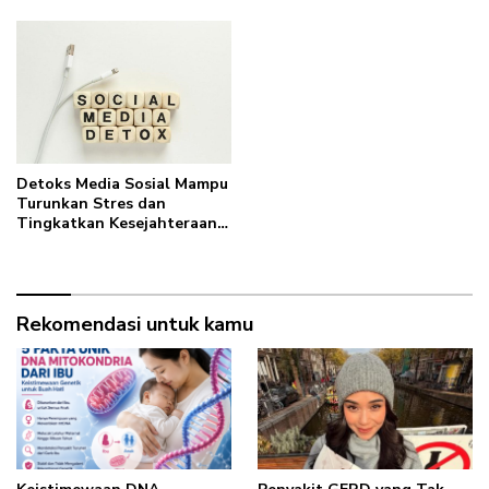
Detoks Media Sosial Mampu
Turunkan Stres dan
Tingkatkan Kesejahteraan,
Ini Kata Peneliti
Rekomendasi untuk kamu