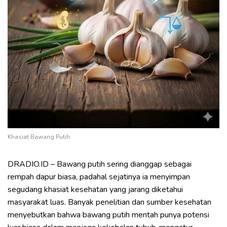
Khasiat Bawang Putih
DRADIO.ID – Bawang putih sering dianggap sebagai
rempah dapur biasa, padahal sejatinya ia menyimpan
segudang khasiat kesehatan yang jarang diketahui
masyarakat luas. Banyak penelitian dan sumber kesehatan
menyebutkan bahwa bawang putih mentah punya potensi